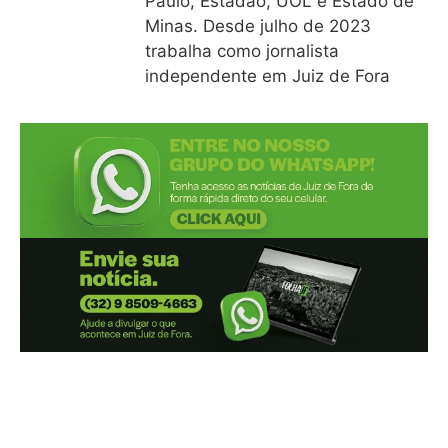
Paulo, Estadão, UOL e Estado de
Minas. Desde julho de 2023
trabalha como jornalista
independente em Juiz de Fora