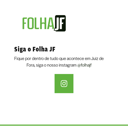
Siga o Folha JF
Fique por dentro de tudo que acontece em Juiz de
Fora, siga o nosso instagram
@folhajf