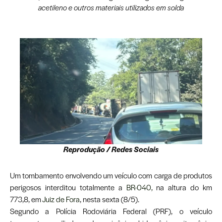
acetileno e outros materiais utilizados em solda
Reprodução / Redes Sociais
Um tombamento envolvendo um veículo com carga de produtos
perigosos interditou totalmente a
BR-040,
na altura do km
773,8, em
Juiz de Fora
, nesta sexta (8/5).
Segundo a Polícia Rodoviária Federal (PRF), o veículo