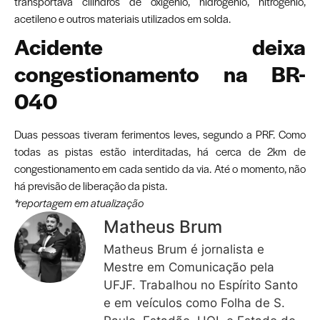
transportava cilindros de oxigênio, hidrogênio, nitrogênio,
acetileno e outros materiais utilizados em solda.
Acidente deixa
congestionamento na BR-
040
Duas pessoas tiveram ferimentos leves, segundo a PRF. Como
todas as pistas estão interditadas, há cerca de 2km de
congestionamento em cada sentido da via. Até o momento, não
há previsão de liberação da pista.
*reportagem em atualização
Matheus Brum
Matheus Brum é jornalista e
Mestre em Comunicação pela
UFJF. Trabalhou no Espírito Santo
e em veículos como Folha de S.