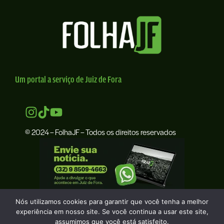
Um portal a serviço de Juiz de Fora
© 2024 – FolhaJF – Todos os direitos reservados
Nós utilizamos cookies para garantir que você tenha a melhor
experiência em nosso site. Se você continua a usar este site,
assumimos que você está satisfeito.