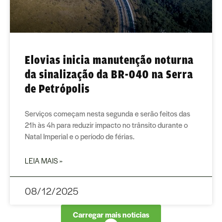
Elovias inicia manutenção noturna
da sinalização da BR-040 na Serra
de Petrópolis
Serviços começam nesta segunda e serão feitos das
21h às 4h para reduzir impacto no trânsito durante o
Natal Imperial e o período de férias.
LEIA MAIS »
08/12/2025
Carregar mais notícias