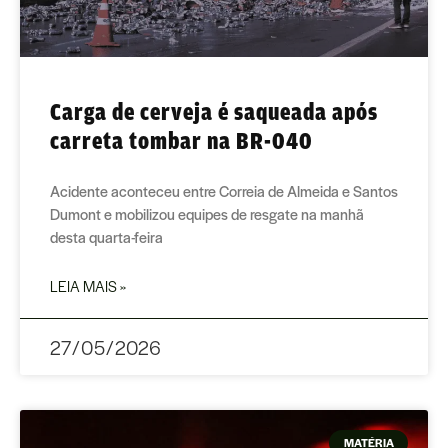
Carga de cerveja é saqueada após
carreta tombar na BR-040
Acidente aconteceu entre Correia de Almeida e Santos
Dumont e mobilizou equipes de resgate na manhã
desta quarta-feira
LEIA MAIS »
27/05/2026
MATÉRIA