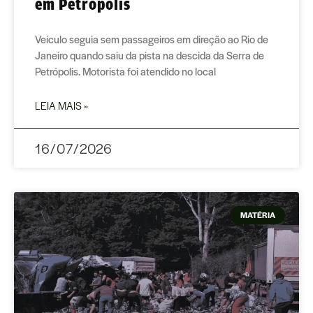
em Petrópolis
Veículo seguia sem passageiros em direção ao Rio de
Janeiro quando saiu da pista na descida da Serra de
Petrópolis. Motorista foi atendido no local
LEIA MAIS »
16/07/2026
MATÉRIA