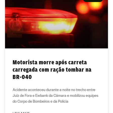
Motorista morre após carreta
carregada com ração tombar na
BR-040
Acidente aconteceu durante a noite no trecho entre
Juiz de Fora e Ewbank da Câmara e mobilizou equipes
do Corpo de Bombeiros e da Polícia