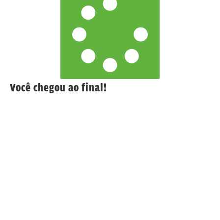
Você chegou ao final!