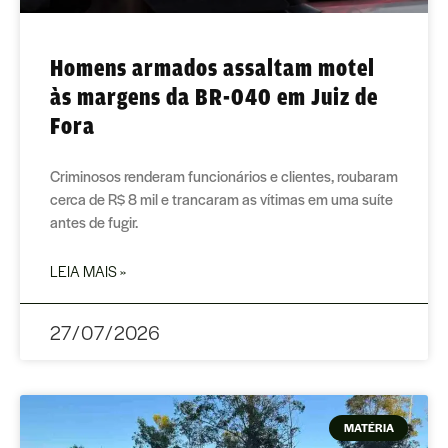
Homens armados assaltam motel
às margens da BR-040 em Juiz de
Fora
Criminosos renderam funcionários e clientes, roubaram
cerca de R$ 8 mil e trancaram as vítimas em uma suíte
antes de fugir.
LEIA MAIS »
27/07/2026
MATÉRIA