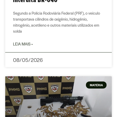
Segundo a Polícia Rodoviária Federal (PRF), o veículo
transportava cilindros de oxigênio, hidrogênio,
nitrogênio, acetileno e outros materiais utilizados em
solda
LEIA MAIS »
08/05/2026
MATÉRIA