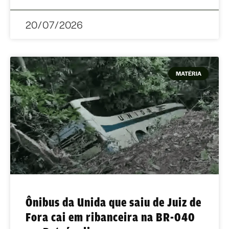
20/07/2026
MATÉRIA
Ônibus da Unida que saiu de Juiz de
Fora cai em ribanceira na BR-040