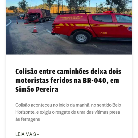
Colisão entre caminhões deixa dois
motoristas feridos na BR-040, em
Simão Pereira
Colisão aconteceu no início da manhã, no sentido Belo
Horizonte, e exigiu o resgate de uma das vítimas presa
às ferragens
LEIA MAIS »