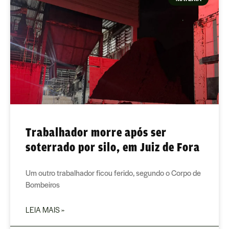
Trabalhador morre após ser
soterrado por silo, em Juiz de Fora
Um outro trabalhador ficou ferido, segundo o Corpo de
Bombeiros
LEIA MAIS »