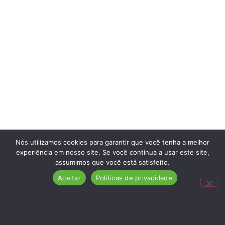
Nós utilizamos cookies para garantir que você tenha a melhor
experiência em nosso site. Se você continua a usar este site,
assumimos que você está satisfeito.
Aceitar
Políticas de privacidade