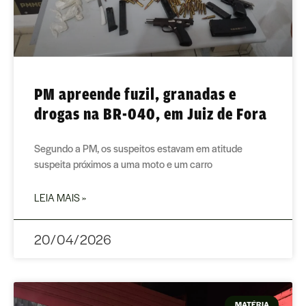
PM apreende fuzil, granadas e
drogas na BR-040, em Juiz de Fora
Segundo a PM, os suspeitos estavam em atitude
suspeita próximos a uma moto e um carro
LEIA MAIS »
20/04/2026
MATÉRIA