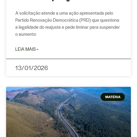
A solicitação atende a uma ação apresentada pelo
Partido Renovação Democrática (PRD) que questiona
a legalidade do reajuste e pede liminar para suspender
o aumento
LEIA MAIS »
13/01/2026
MATÉRIA