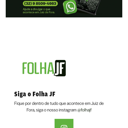
Siga o Folha JF
Fique por dentro de tudo que acontece em Juiz de
Fora, siga o nosso instagram
@folhajf