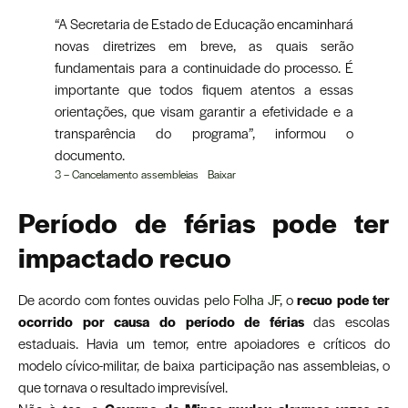
“A Secretaria de Estado de Educação encaminhará
novas diretrizes em breve, as quais serão
fundamentais para a continuidade do processo. É
importante que todos fiquem atentos a essas
orientações, que visam garantir a efetividade e a
transparência do programa”, informou o
documento.
3 – Cancelamento assembleias
Baixar
Período de férias pode ter
impactado recuo
De acordo com fontes ouvidas pelo
Folha JF
, o
recuo pode ter
ocorrido por causa do período de férias
das escolas
estaduais. Havia um temor, entre apoiadores e críticos do
modelo cívico-militar, de baixa participação nas assembleias, o
que tornava o resultado imprevisível.