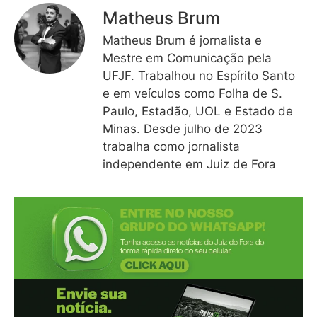
Matheus Brum
Matheus Brum é jornalista e
Mestre em Comunicação pela
UFJF. Trabalhou no Espírito Santo
e em veículos como Folha de S.
Paulo, Estadão, UOL e Estado de
Minas. Desde julho de 2023
trabalha como jornalista
independente em Juiz de Fora