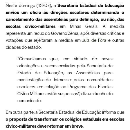
Neste domingo (13/07), a
Secretaria Estadual de Educação
enviou um ofício às direções escolares determinando o
cancelamento das assembleias para definição, ou não, das
escolas cívico-militares
em Minas Gerais. A medida
representa um recuo do Governo Zema, após diversas críticas e
votações que rejeitaram a medida em
Juiz de Fora
e outras
cidades do estado.
“Comunicamos que, em virtude de novas
orientações a serem enviadas pela Secretaria de
Estado de Educação, as Assembleias para
manifestação de interesse pelas comunidades
escolares em relação ao Programa das Escolas
Cívico-Militares estão suspensas”, diz um trecho do
comunicado.
Em outra parte, a Secretaria Estadual de Educação informa que
a
proposta de transformar os colégios estaduais em escolas
cívico-militares deve retornar em breve
.