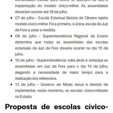
implantação do modelo cívico-militar. As assembleias
deveriam ocorrer até 18 de julho.
07 de julho –
Escola Estadual Batista de Oliveira rejeita
modelo cívico-militar
. Foi a primeira, e única, escola de Juiz
de Fora a votar a medida.
08 de julho – Superintendência Regional de Ensino
determina que todas as
assembleias das escolas
estaduais de Juiz de Fora deveria ocorrer no dia 15 de
julho
.
10 de julho – Superintendência volta atrás e
antecipa as
assembleias em Juiz de Fora para o dia 14 de julho
,
alegando a necessidade de maior tempo para a
realização dos referendos.
13 de julho – Governo de Minas recua e desiste de
implementar, neste momento, as escolas cívico-militares
no Estado.
Proposta de escolas cívico-