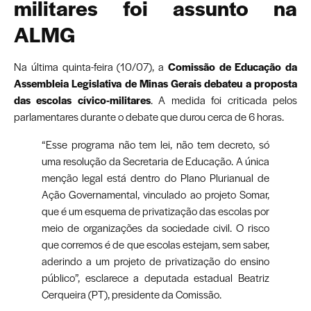
militares foi assunto na
ALMG
Na última quinta-feira (10/07), a
Comissão de Educação da
Assembleia Legislativa de Minas Gerais debateu a proposta
das escolas cívico-militares
. A medida foi criticada pelos
parlamentares durante o debate que durou cerca de 6 horas.
“Esse programa não tem lei, não tem decreto, só
uma resolução da Secretaria de Educação. A única
menção legal está dentro do Plano Plurianual de
Ação Governamental, vinculado ao projeto Somar,
que é um esquema de privatização das escolas por
meio de organizações da sociedade civil. O risco
que corremos é de que escolas estejam, sem saber,
aderindo a um projeto de privatização do ensino
público”, esclarece a deputada estadual Beatriz
Cerqueira (PT), presidente da Comissão.