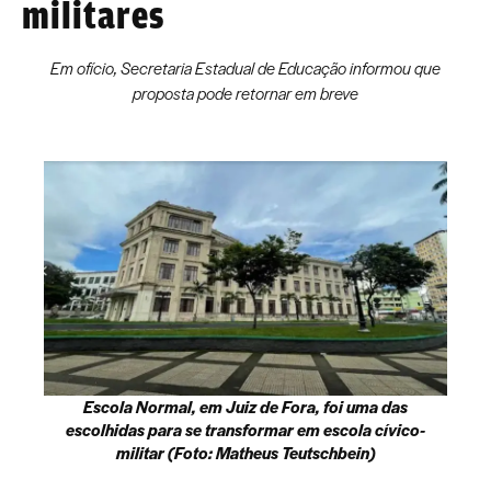
militares
Em ofício, Secretaria Estadual de Educação informou que
proposta pode retornar em breve
Escola Normal, em Juiz de Fora, foi uma das
escolhidas para se transformar em escola cívico-
militar (Foto: Matheus Teutschbein)