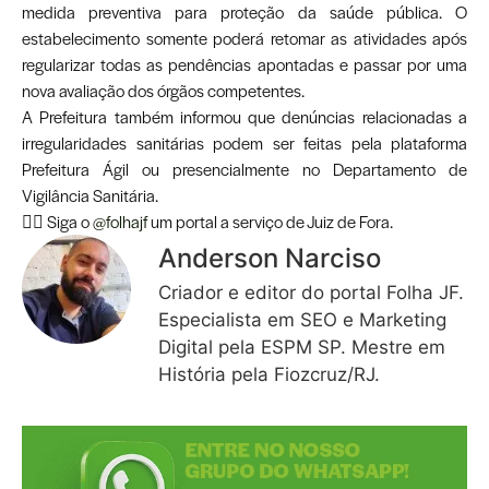
medida preventiva para proteção da saúde pública. O
estabelecimento somente poderá retomar as atividades após
regularizar todas as pendências apontadas e passar por uma
nova avaliação dos órgãos competentes.
A Prefeitura também informou que denúncias relacionadas a
irregularidades sanitárias podem ser feitas pela plataforma
Prefeitura Ágil ou presencialmente no Departamento de
Vigilância Sanitária.
👉🏾 Siga o
@folhajf
um portal a serviço de Juiz de Fora.
Anderson Narciso
Criador e editor do portal Folha JF.
Especialista em SEO e Marketing
Digital pela ESPM SP. Mestre em
História pela Fiozcruz/RJ.