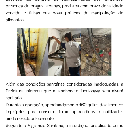
presença de pragas urbanas, produtos com prazo de validade
vencido e falhas nas boas práticas de manipulação de
alimentos.
Além das condições sanitárias consideradas inadequadas, a
Prefeitura informou que a lanchonete funcionava sem alvará
sanitário.
Durante a operação, aproximadamente 160 quilos de alimentos
impróprios para consumo foram apreendidos e inutilizados
ainda no estabelecimento.
Segundo a Vigilância Sanitária, a interdição foi aplicada como