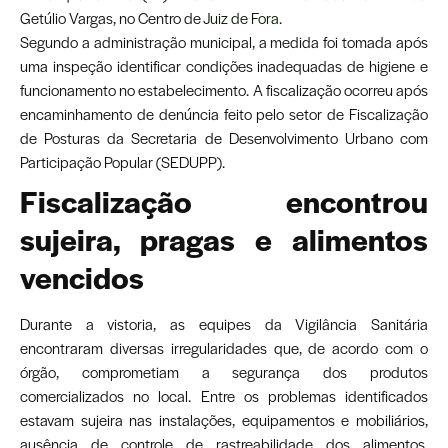
Getúlio Vargas, no Centro de
Juiz de Fora.
Segundo a administração municipal, a medida foi tomada após
uma inspeção identificar condições inadequadas de higiene e
funcionamento no estabelecimento. A fiscalização ocorreu após
encaminhamento de denúncia feito pelo setor de Fiscalização
de Posturas da Secretaria de Desenvolvimento Urbano com
Participação Popular (SEDUPP).
Fiscalização encontrou
sujeira, pragas e alimentos
vencidos
Durante a vistoria, as equipes da Vigilância Sanitária
encontraram diversas irregularidades que, de acordo com o
órgão, comprometiam a segurança dos produtos
comercializados no local. Entre os problemas identificados
estavam sujeira nas instalações, equipamentos e mobiliários,
ausência de controle de rastreabilidade dos alimentos,