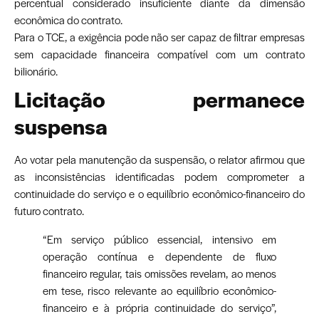
percentual considerado insuficiente diante da dimensão
econômica do contrato.
Para o TCE, a exigência pode não ser capaz de filtrar empresas
sem capacidade financeira compatível com um contrato
bilionário.
Licitação permanece
suspensa
Ao votar pela manutenção da suspensão, o relator afirmou que
as inconsistências identificadas podem comprometer a
continuidade do serviço e o equilíbrio econômico-financeiro do
futuro contrato.
“Em serviço público essencial, intensivo em
operação contínua e dependente de fluxo
financeiro regular, tais omissões revelam, ao menos
em tese, risco relevante ao equilíbrio econômico-
financeiro e à própria continuidade do serviço”,