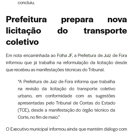
concluiu.
Prefeitura prepara nova
licitação do transporte
coletivo
Em nota encaminhada ao
Folha JF
, a
Prefeitura de Juiz de Fora
informou que já trabalha na reformulação da licitação desde
que recebeu as manifestações técnicas do Tribunal.
“A Prefeitura de Juiz de Fora informa que trabalha
na revisão da licitação do transporte coletivo
urbano, em conformidade com as sugestões
apresentadas pelo Tribunal de Contas do Estado
(TCE), desde a manifestação do órgão técnico da
Corte, no fim de maio.”
O Executivo municipal informou ainda que mantém diálogo com