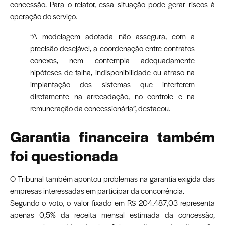
concessão. Para o relator, essa situação pode gerar riscos à
operação do serviço.
“A modelagem adotada não assegura, com a
precisão desejável, a coordenação entre contratos
conexos, nem contempla adequadamente
hipóteses de falha, indisponibilidade ou atraso na
implantação dos sistemas que interferem
diretamente na arrecadação, no controle e na
remuneração da concessionária”, destacou.
Garantia financeira também
foi questionada
O Tribunal também apontou problemas na garantia exigida das
empresas interessadas em participar da concorrência.
Segundo o voto, o valor fixado em R$ 204.487,03 representa
apenas 0,5% da receita mensal estimada da concessão,