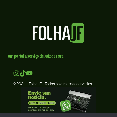
Um portal a serviço de Juiz de Fora
© 2024 – FolhaJF – Todos os direitos reservados