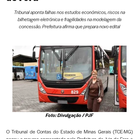
Tribunal aponta falhas nos estudos econômicos, riscos na
bilhetagem eletrônica e fragilidades na modelagem da
concessão. Prefeitura afirma que prepara novo edital
Foto: Divulgação / PJF
O Tribunal de Contas do Estado de Minas Gerais (TCE-MG)