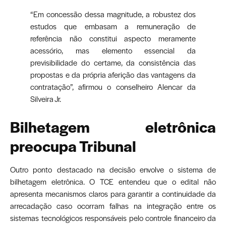
“Em concessão dessa magnitude, a robustez dos
estudos que embasam a remuneração de
referência não constitui aspecto meramente
acessório, mas elemento essencial da
previsibilidade do certame, da consistência das
propostas e da própria aferição das vantagens da
contratação”, afirmou o conselheiro Alencar da
Silveira Jr.
Bilhetagem eletrônica
preocupa Tribunal
Outro ponto destacado na decisão envolve o sistema de
bilhetagem eletrônica. O TCE entendeu que o edital não
apresenta mecanismos claros para garantir a continuidade da
arrecadação caso ocorram falhas na integração entre os
sistemas tecnológicos responsáveis pelo controle financeiro da