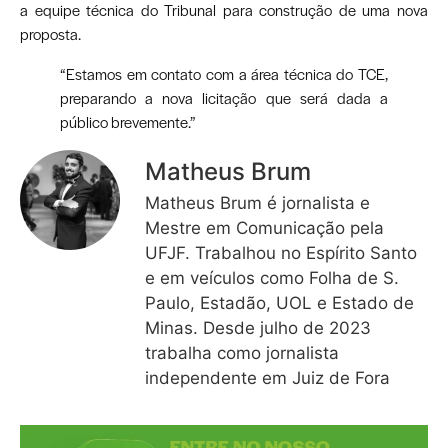
a equipe técnica do Tribunal para construção de uma nova
proposta.
“Estamos em contato com a área técnica do TCE,
preparando a nova licitação que será dada a
público brevemente.”
Matheus Brum
Matheus Brum é jornalista e
Mestre em Comunicação pela
UFJF. Trabalhou no Espírito Santo
e em veículos como Folha de S.
Paulo, Estadão, UOL e Estado de
Minas. Desde julho de 2023
trabalha como jornalista
independente em Juiz de Fora