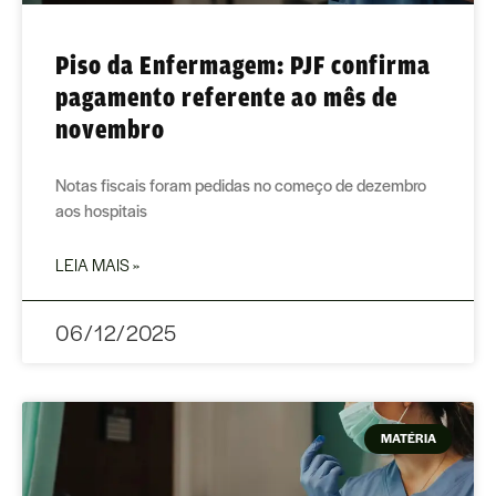
Piso da Enfermagem: PJF confirma
pagamento referente ao mês de
novembro
Notas fiscais foram pedidas no começo de dezembro
aos hospitais
LEIA MAIS »
06/12/2025
MATÉRIA