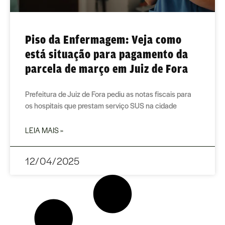
Piso da Enfermagem: Veja como
está situação para pagamento da
parcela de março em Juiz de Fora
Prefeitura de Juiz de Fora pediu as notas fiscais para
os hospitais que prestam serviço SUS na cidade
LEIA MAIS »
12/04/2025