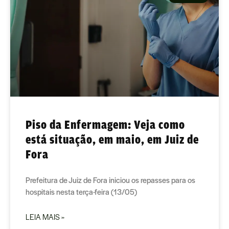
Piso da Enfermagem: Veja como
está situação, em maio, em Juiz de
Fora
Prefeitura de Juiz de Fora iniciou os repasses para os
hospitais nesta terça-feira (13/05)
LEIA MAIS »