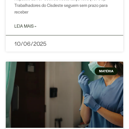
Trabalhadores do Cisdeste seguem sem prazo para
receber
LEIA MAIS »
10/06/2025
MATÉRIA