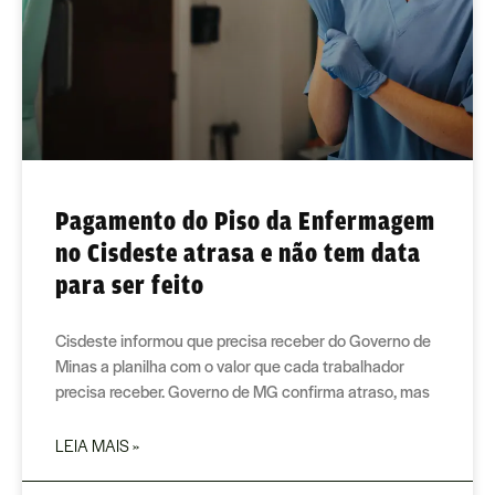
Pagamento do Piso da Enfermagem
no Cisdeste atrasa e não tem data
para ser feito
Cisdeste informou que precisa receber do Governo de
Minas a planilha com o valor que cada trabalhador
precisa receber. Governo de MG confirma atraso, mas
LEIA MAIS »