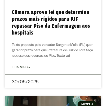
Câmara aprova lei que determina
prazos mais rígidos para PJF
repassar Piso da Enfermagem aos
hospitais
Texto proposto pelo vereador Sargento Mello (PL) quer
garantir prazo para que Prefeitura de Juiz de Fora faça
repasse dos recursos do Piso. Texto vai
LEIA MAIS »
30/05/2025
MATÉRIA