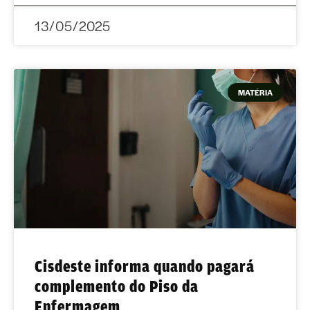
13/05/2025
MATÉRIA
Cisdeste informa quando pagará
complemento do Piso da
Enfermagem