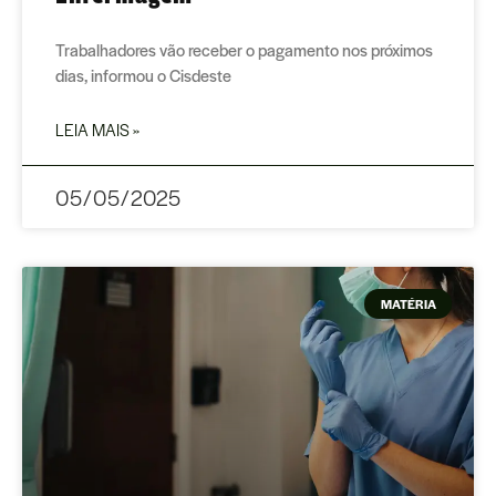
Trabalhadores vão receber o pagamento nos próximos
dias, informou o Cisdeste
LEIA MAIS »
05/05/2025
MATÉRIA