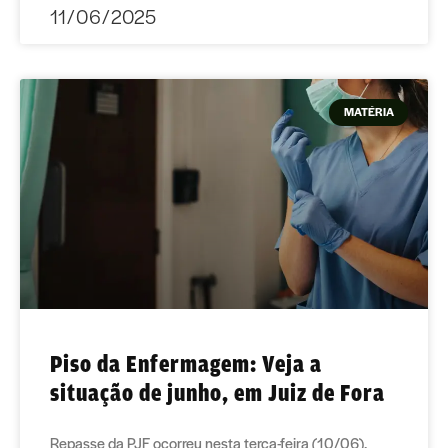
11/06/2025
MATÉRIA
Piso da Enfermagem: Veja a
situação de junho, em Juiz de Fora
Repasse da PJF ocorreu nesta terça-feira (10/06).