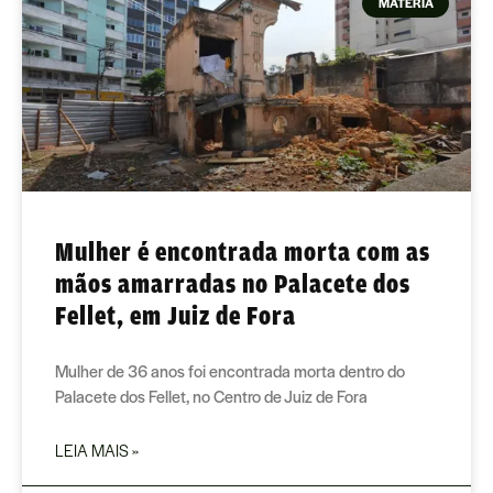
MATÉRIA
Mulher é encontrada morta com as
mãos amarradas no Palacete dos
Fellet, em Juiz de Fora
Mulher de 36 anos foi encontrada morta dentro do
Palacete dos Fellet, no Centro de Juiz de Fora
LEIA MAIS »