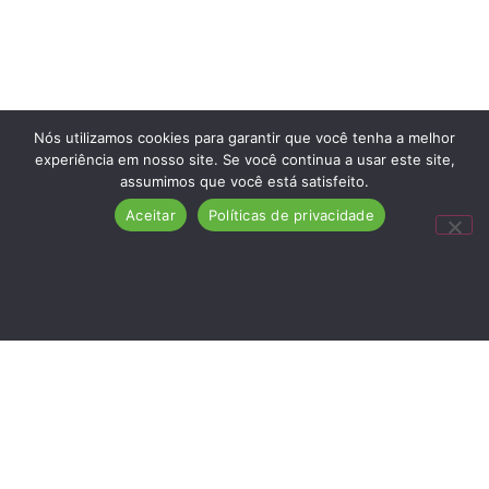
Nós utilizamos cookies para garantir que você tenha a melhor
experiência em nosso site. Se você continua a usar este site,
assumimos que você está satisfeito.
Aceitar
Políticas de privacidade