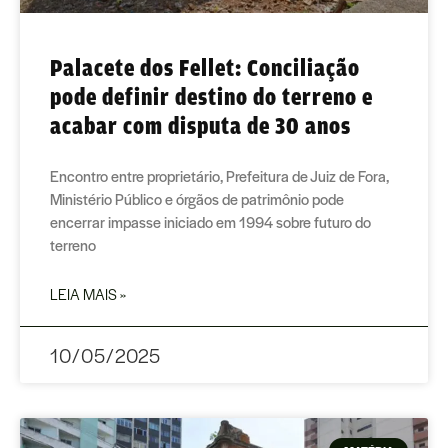
Palacete dos Fellet: Conciliação
pode definir destino do terreno e
acabar com disputa de 30 anos
Encontro entre proprietário, Prefeitura de Juiz de Fora,
Ministério Público e órgãos de patrimônio pode
encerrar impasse iniciado em 1994 sobre futuro do
terreno
LEIA MAIS »
10/05/2025