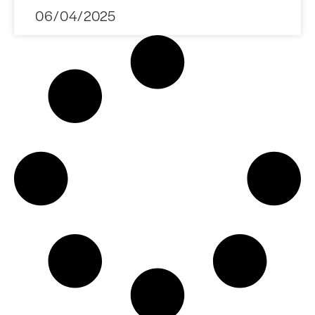
06/04/2025