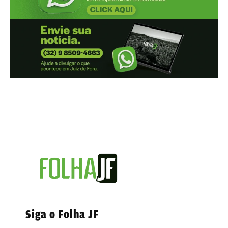
Siga o Folha JF