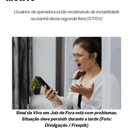
Usuários da operadora estão reclamando de instabilidade
na manhã desta segunda-feira (07/04)
Sinal da Vivo em Juiz de Fora está com problemas.
Situação deve persistir durante a tarde (Foto:
Divulgação / Freepik)