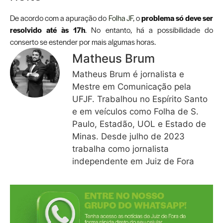
De acordo com a apuração do
Folha JF
, o
problema só deve ser
resolvido até às 17h
. No entanto, há a possibilidade do
conserto se estender por mais algumas horas.
Matheus Brum
Matheus Brum é jornalista e
Mestre em Comunicação pela
UFJF. Trabalhou no Espírito Santo
e em veículos como Folha de S.
Paulo, Estadão, UOL e Estado de
Minas. Desde julho de 2023
trabalha como jornalista
independente em Juiz de Fora