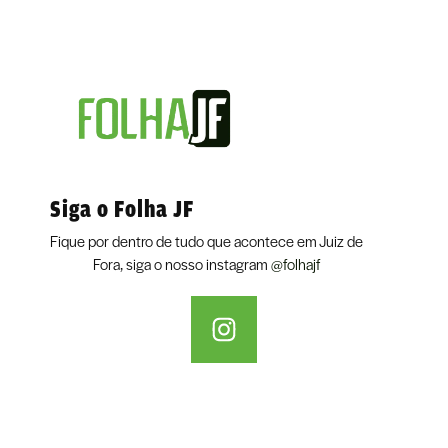
Siga o Folha JF
Fique por dentro de tudo que acontece em Juiz de
Fora, siga o nosso instagram
@folhajf