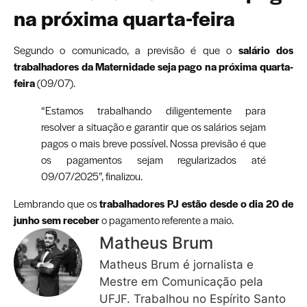
na próxima quarta-feira
Segundo o comunicado, a previsão é que o
salário dos
trabalhadores da Maternidade seja pago na próxima quarta-
feira
(09/07).
“Estamos trabalhando diligentemente para
resolver a situação e garantir que os salários sejam
pagos o mais breve possível. Nossa previsão é que
os pagamentos sejam regularizados até
09/07/2025”, finalizou.
Lembrando que os
trabalhadores PJ estão desde o dia 20 de
junho sem receber
o pagamento referente a maio.
Matheus Brum
Matheus Brum é jornalista e
Mestre em Comunicação pela
UFJF. Trabalhou no Espírito Santo