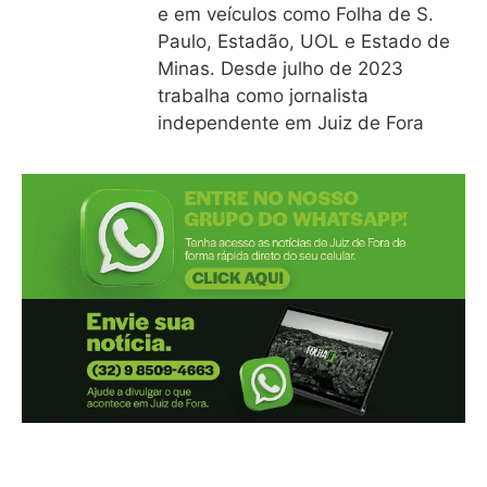
e em veículos como Folha de S.
Paulo, Estadão, UOL e Estado de
Minas. Desde julho de 2023
trabalha como jornalista
independente em Juiz de Fora