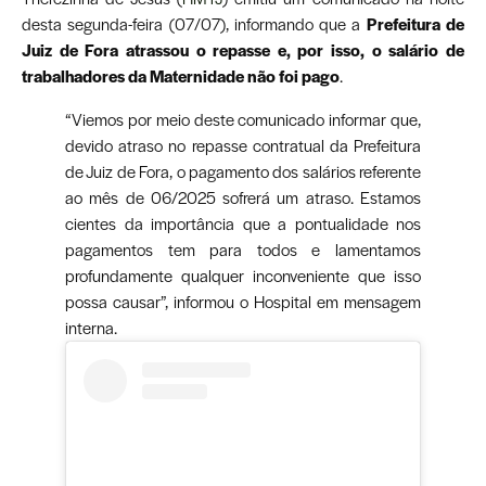
desta segunda-feira (07/07), informando que a
Prefeitura de
Juiz de Fora atrassou o repasse e, por isso, o salário de
trabalhadores da Maternidade não foi pago
.
“Viemos por meio deste comunicado informar que,
devido atraso no repasse contratual da Prefeitura
de Juiz de Fora, o pagamento dos salários referente
ao mês de 06/2025 sofrerá um atraso. Estamos
cientes da importância que a pontualidade nos
pagamentos tem para todos e lamentamos
profundamente qualquer inconveniente que isso
possa causar”, informou o Hospital em mensagem
interna.