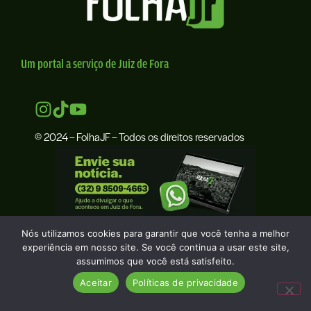
Um portal a serviço de Juiz de Fora
© 2024 – FolhaJF – Todos os direitos reservados
Nós utilizamos cookies para garantir que você tenha a melhor
experiência em nosso site. Se você continua a usar este site,
assumimos que você está satisfeito.
Aceitar
Políticas de privacidade