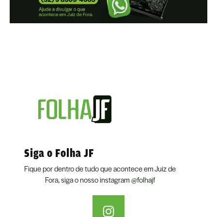
Siga o Folha JF
Fique por dentro de tudo que acontece em Juiz de
Fora, siga o nosso instagram
@folhajf