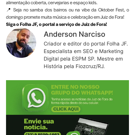
alimentação coberta, cervejarias e espaço kids.
📍 Seja no samba dos bairros ou na vibe da Oktober Fest, o
domingo promete muita música e celebração em Juiz de Fora!
Siga o Folha JF, o portal a serviço de Juiz de Fora!
Anderson Narciso
Criador e editor do portal Folha JF.
Especialista em SEO e Marketing
Digital pela ESPM SP. Mestre em
História pela Fiozcruz/RJ.