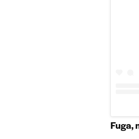
Fuga, 