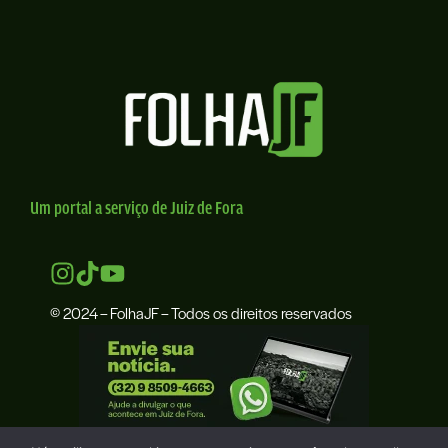
Um portal a serviço de Juiz de Fora
© 2024 – FolhaJF – Todos os direitos reservados