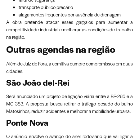
transporte público precário
alagamentos frequentes por ausência de drenagem
A obra pretende atacar esses gargalos para aumentar a
competitividade industrial e melhorar as condições de trabalho
na região.
Outras agendas na região
Além de Juiz de Fora, a comitiva cumpre compromissos em duas
cidades.
São João del-Rei
Será anunciado um projeto de ligação viária entre a BR-265 e a
MG-383. A proposta busca retirar o tráfego pesado do bairro
Matosinhos, reduzir acidentes e melhorar a mobilidade urbana.
Ponte Nova
O anúncio envolve o avanço do anel rodoviário que vai ligar a