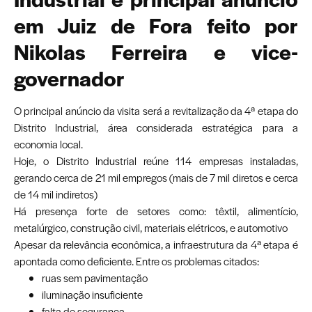
em Juiz de Fora feito por
Nikolas Ferreira e vice-
governador
O principal anúncio da visita será a revitalização da 4ª etapa do
Distrito Industrial, área considerada estratégica para a
economia local.
Hoje, o Distrito Industrial reúne 114 empresas instaladas,
gerando cerca de 21 mil empregos (mais de 7 mil diretos e cerca
de 14 mil indiretos)
Há presença forte de setores como: têxtil, alimentício,
metalúrgico, construção civil, materiais elétricos, e automotivo
Apesar da relevância econômica, a infraestrutura da 4ª etapa é
apontada como deficiente. Entre os problemas citados:
ruas sem pavimentação
iluminação insuficiente
falta de segurança