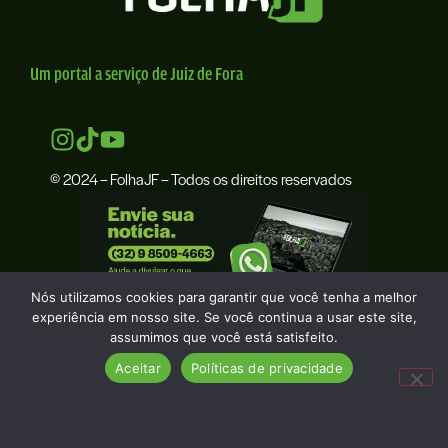
Um portal a serviço de Juiz de Fora
© 2024 – FolhaJF – Todos os direitos reservados
Nós utilizamos cookies para garantir que você tenha a melhor
experiência em nosso site. Se você continua a usar este site,
assumimos que você está satisfeito.
Aceitar
Políticas de privacidade