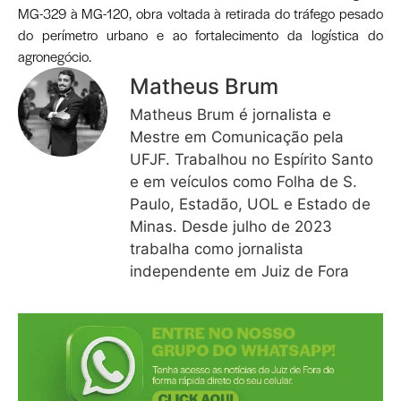
MG-329 à MG-120, obra voltada à retirada do tráfego pesado
do perímetro urbano e ao fortalecimento da logística do
agronegócio.
Matheus Brum
Matheus Brum é jornalista e
Mestre em Comunicação pela
UFJF. Trabalhou no Espírito Santo
e em veículos como Folha de S.
Paulo, Estadão, UOL e Estado de
Minas. Desde julho de 2023
trabalha como jornalista
independente em Juiz de Fora