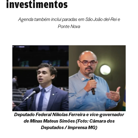
investimentos
Agenda também inclui paradas em São João del-Rei e
Ponte Nova
Deputado Federal Nikolas Ferreira e vice-governador
de Minas Mateus Simões (Foto: Câmara dos
Deputados / Imprensa MG)