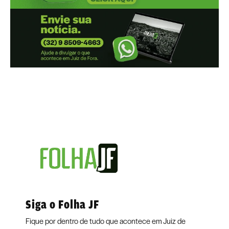
Siga o Folha JF
Fique por dentro de tudo que acontece em Juiz de