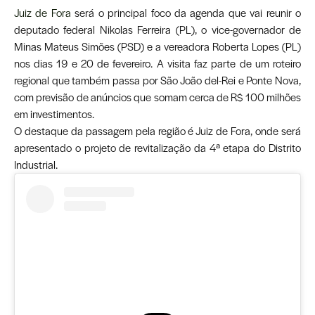
Juiz de Fora
será o principal foco da agenda que vai reunir o
deputado federal Nikolas Ferreira (PL), o vice-governador de
Minas Mateus Simões (PSD) e a vereadora Roberta Lopes (PL)
nos dias 19 e 20 de fevereiro. A visita faz parte de um roteiro
regional que também passa por São João del-Rei e Ponte Nova,
com previsão de anúncios que somam cerca de R$ 100 milhões
em investimentos.
O destaque da passagem pela região é Juiz de Fora, onde será
apresentado o projeto de revitalização da 4ª etapa do Distrito
Industrial.