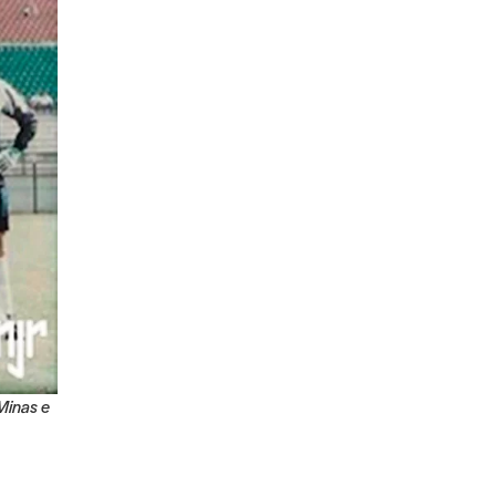
Minas e