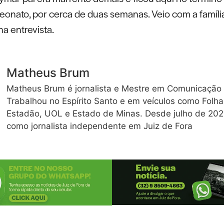
onato, por cerca de duas semanas. Veio com a família
na entrevista.
Matheus Brum
Matheus Brum é jornalista e Mestre em Comunicação 
Trabalhou no Espírito Santo e em veículos como Folha
Estadão, UOL e Estado de Minas. Desde julho de 202
como jornalista independente em Juiz de Fora