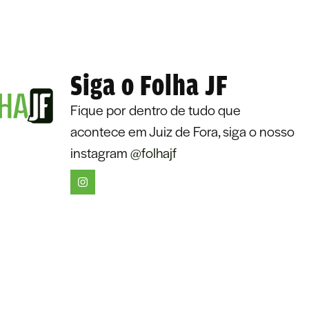
Siga o Folha JF
Fique por dentro de tudo que
acontece em Juiz de Fora, siga o nosso
instagram
@folhajf