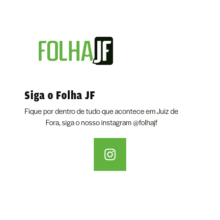
Siga o Folha JF
Fique por dentro de tudo que acontece em Juiz de
Fora, siga o nosso instagram
@folhajf