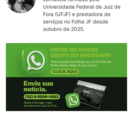
Universidade Federal de Juiz de
Fora (UFJF) e prestadora de
serviços no Folha JF desde
outubro de 2025.