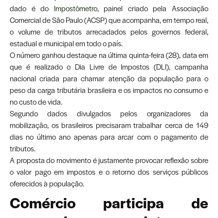
dado é do
Impostômetro
, painel criado pela Associação
Comercial de São Paulo (ACSP) que acompanha, em tempo real,
o volume de tributos arrecadados pelos governos federal,
estadual e municipal em todo o país.
O número ganhou destaque na última quinta-feira (28), data em
que é realizado o Dia Livre de Impostos (DLI), campanha
nacional criada para chamar atenção da população para o
peso da carga tributária brasileira e os impactos no consumo e
no custo de vida.
Segundo dados divulgados pelos organizadores da
mobilização, os brasileiros precisaram trabalhar cerca de 149
dias no último ano apenas para arcar com o pagamento de
tributos.
A proposta do movimento é justamente provocar reflexão sobre
o valor pago em impostos e o retorno dos serviços públicos
oferecidos à população.
Comércio participa de