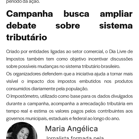
período da ação.
Campanha busca ampliar
debate sobre sistema
tributário
Criado por entidades ligadas ao setor comercial, o Dia Livre de
Impostos também tem como objetivo incentivar discussões
sobre possíveis mudanças no sistema tributário brasileiro.
Os organizadores defendem que a iniciativa ajuda a tornar mais
visível o impacto dos impostos embutidos nos produtos
consumidos diariamente pela população.
O Impostômetro, utilizado como base para os dados divulgados
durante a campanha, acompanha a arrecadação tributária em
tempo real e estima os valores pagos pelos contribuintes aos
governos municipais, estaduais e federal ao longo do ano.
Maria Angélica
Jornalista formada pela