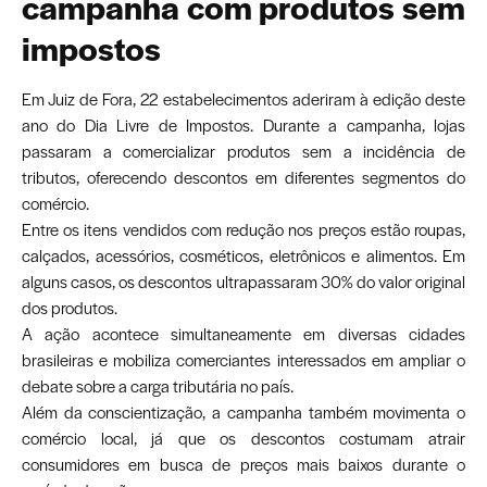
campanha com produtos sem
impostos
Em Juiz de Fora, 22 estabelecimentos aderiram à edição deste
ano do Dia Livre de Impostos. Durante a campanha, lojas
passaram a comercializar produtos sem a incidência de
tributos, oferecendo descontos em diferentes segmentos do
comércio.
Entre os itens vendidos com redução nos preços estão roupas,
calçados, acessórios, cosméticos, eletrônicos e alimentos. Em
alguns casos, os descontos ultrapassaram 30% do valor original
dos produtos.
A ação acontece simultaneamente em diversas cidades
brasileiras e mobiliza comerciantes interessados em ampliar o
debate sobre a carga tributária no país.
Além da conscientização, a campanha também movimenta o
comércio local, já que os descontos costumam atrair
consumidores em busca de preços mais baixos durante o