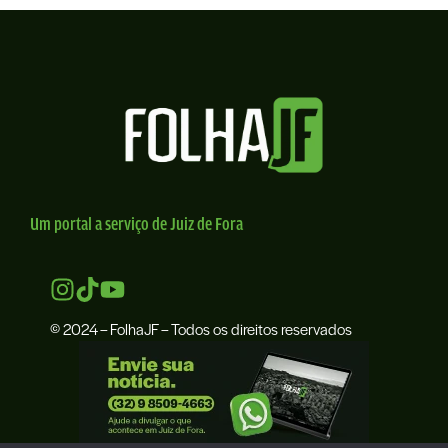
Um portal a serviço de Juiz de Fora
© 2024 – FolhaJF – Todos os direitos reservados