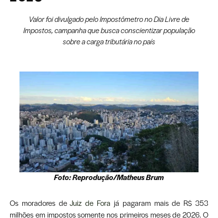
Valor foi divulgado pelo Impostômetro no Dia Livre de
Impostos, campanha que busca conscientizar população
sobre a carga tributária no país
Foto: Reprodução/Matheus Brum
Os moradores de
Juiz de Fora
já pagaram mais de R$ 353
milhões em impostos somente nos primeiros meses de 2026. O