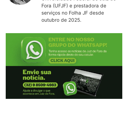
Fora (UFJF) e prestadora de
serviços no Folha JF desde
outubro de 2025.