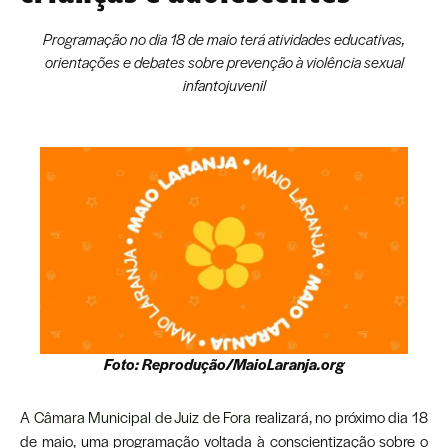
Programação no dia 18 de maio terá atividades educativas,
orientações e debates sobre prevenção à violência sexual
infantojuvenil
Foto: Reprodução/MaioLaranja.org
A
Câmara Municipal de Juiz de Fora
realizará, no próximo dia 18
de maio, uma programação voltada à conscientização sobre o