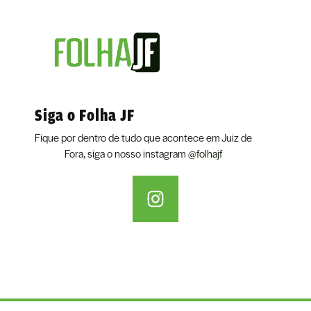
Siga o Folha JF
Fique por dentro de tudo que acontece em Juiz de
Fora, siga o nosso instagram
@folhajf