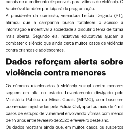
canais de atendimento disponíveis para vítimas de violência. O
Vacimóvel também participará da programação.
A presidente da comissão, vereadora Letícia Delgado (PT),
afirmou que a campanha busca fortalecer o acesso à
informação e incentivar a sociedade a discutir o tema de forma
mais aberta. Segundo ela, iniciativas educativas ajudam a
combater o silêncio que ainda cerca muitos casos de violência
contra crianças e adolescentes.
Dados reforçam alerta sobre
violência contra menores
Os números relacionados à violência sexual contra menores
seguem em alta no estado. Levantamento divulgado pelo
Ministério Público de Minas Gerais (MPMG), com base em
ocorrências registradas pela Polícia Civil, apontou mais de 4 mil
casos de estupro de vulnerável envolvendo vítimas com menos
de 14 anos entre fevereiro de 2025 e fevereiro deste ano.
Os dados mostram ainda que, em muitos casos, os suspeitos