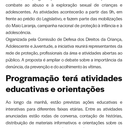
combate ao abuso e à exploração sexual de crianças e
adolescentes. As atividades acontecerão a partir das 9h, em
frente ao prédio do Legislativo, e fazem parte das mobilizações
do Maio Laranja, campanha nacional de proteção à infância e à
adolescência.
Organizada pela Comissão de Defesa dos Direitos da Criança,
Adolescente e Juventude, a iniciativa reunirá representantes da
rede de proteção, profissionais da área e atividades abertas ao
público. A proposta é ampliar o debate sobre a importância da
denúncia, da prevenção e do acolhimento às vítimas.
Programação terá atividades
educativas e orientações
Ao longo da manhã, estão previstas ações educativas e
interativas para diferentes faixas etárias. Entre as atividades
anunciadas estão rodas de conversa, contação de histórias,
distribuição de materiais informativos e orientações sobre os