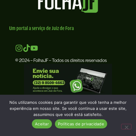
Um portal a serviço de Juiz de Fora
© 2024 – FolhaJF – Todos os direitos reservados
Nós utilizamos cookies para garantir que você tenha a melhor
experiência em nosso site. Se você continua a usar este site,
assumimos que você está satisfeito.
Aceitar
Políticas de privacidade