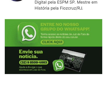
Digital pela ESPM SP. Mestre em
História pela Fiozcruz/RJ.