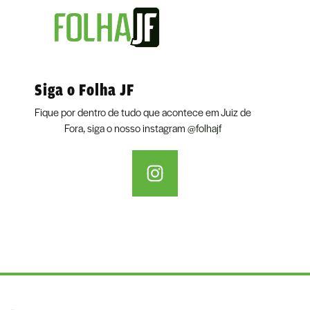
Siga o Folha JF
Fique por dentro de tudo que acontece em Juiz de
Fora, siga o nosso instagram
@folhajf