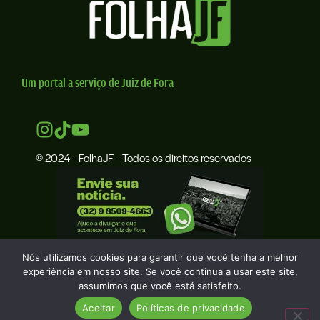
Um portal a serviço de Juiz de Fora
© 2024 – FolhaJF – Todos os direitos reservados
Nós utilizamos cookies para garantir que você tenha a melhor
experiência em nosso site. Se você continua a usar este site,
assumimos que você está satisfeito.
Aceitar
Políticas de privacidade