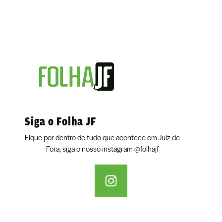
Siga o Folha JF
Fique por dentro de tudo que acontece em Juiz de
Fora, siga o nosso instagram
@folhajf