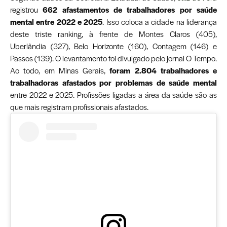
registrou
662 afastamentos de trabalhadores por saúde
mental entre 2022 e 2025
. Isso coloca a cidade na liderança
deste triste ranking, à frente de Montes Claros (405),
Uberlândia (327), Belo Horizonte (160), Contagem (146) e
Passos (139). O levantamento foi divulgado pelo jornal O Tempo.
Ao todo, em Minas Gerais,
foram 2.804 trabalhadores e
trabalhadoras afastados por problemas de saúde mental
entre 2022 e 2025. Profissões ligadas a área da saúde são as
que mais registram profissionais afastados.