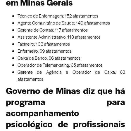
em Minas Gerais
Técnico de Enfermagem: 152 afastamentos
Agente Comunitário de Saúde: 140 afastamentos
Gerente de Contas: 117 afastamentos
Assistente Administrativo: 113 afastamentos
Faxineiro: 103 afastamentos
Enfermeiro: 69 afastamentos
Caixa de Banco: 66 afastamentos
Operador de Telemarketing: 65 afastamentos
Gerente de Agência e Operador de Caixa: 63
afastamentos
Governo de Minas diz que há
programa para
acompanhamento
psicológico de profissionais