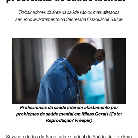
Trabalhadores da área da saúde são os mais afetados
segundo levantamento da Secretaria Estadual de Saúde
Profissionais da saúde lideram afastamento por
problemas de saúde mental em Minas Gerais (Foto:
Reprodução/ Freepik)
Segundo dados da Secretaria Estadual de Saúde,
Juiz de Fora