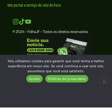
Um portal a serviço de Juiz de Fora
© 2024 – FolhaJF – Todos os direitos reservados
Nós utilizamos cookies para garantir que você tenha a melhor
experiência em nosso site. Se você continua a usar este site,
assumimos que você está satisfeito.
Aceitar
Políticas de privacidade