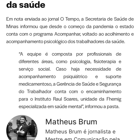
da saúde
Em nota enviada ao jornal O Tempo, a Secretaria de Saúde de
Minas informou que desde o começo da pandemia o estado
conta com o programa Acompanhar, voltado ao acolhimento e
acompanhamento psicológico dos trabalhadores da saúde.
“A equipe é composta por profissionais de
diferentes áreas, como psicologia, fisioterapia e
serviço social. Caso haja necessidade de
acompanhamento psiquiátrico e suporte
medicamentoso, a Gerência de Saúde e Segurança
do Trabalhador conta com o encaminhamento
para o Instituto Raul Soares, unidade da Fhemig
especializada em saúde mental”, informou a pasta.
Matheus Brum
Matheus Brum é jornalista e
Mestre em Comunicação pela