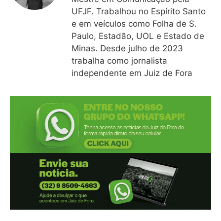
UFJF. Trabalhou no Espírito Santo
e em veículos como Folha de S.
Paulo, Estadão, UOL e Estado de
Minas. Desde julho de 2023
trabalha como jornalista
independente em Juiz de Fora