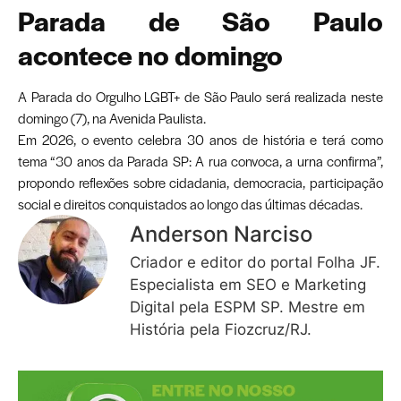
Parada de São Paulo
acontece no domingo
A Parada do Orgulho LGBT+ de São Paulo será realizada neste
domingo (7), na Avenida Paulista.
Em 2026, o evento celebra 30 anos de história e terá como
tema “30 anos da Parada SP: A rua convoca, a urna confirma”,
propondo reflexões sobre cidadania, democracia, participação
social e direitos conquistados ao longo das últimas décadas.
Anderson Narciso
Criador e editor do portal Folha JF.
Especialista em SEO e Marketing
Digital pela ESPM SP. Mestre em
História pela Fiozcruz/RJ.