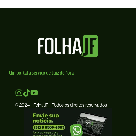
Um portal a serviço de Juiz de Fora
© 2024 – FolhaJF – Todos os direitos reservados