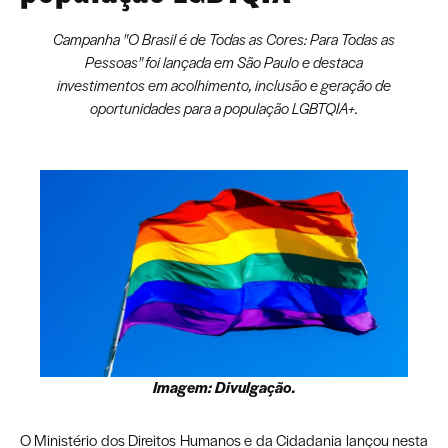
Campanha "O Brasil é de Todas as Cores: Para Todas as
Pessoas" foi lançada em São Paulo e destaca
investimentos em acolhimento, inclusão e geração de
oportunidades para a população LGBTQIA+.
Imagem: Divulgação.
O Ministério dos Direitos Humanos e da Cidadania lançou nesta