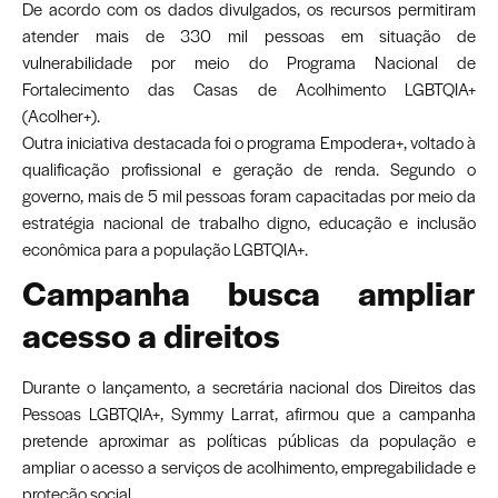
De acordo com os dados divulgados, os recursos permitiram
atender mais de 330 mil pessoas em situação de
vulnerabilidade por meio do Programa Nacional de
Fortalecimento das Casas de Acolhimento LGBTQIA+
(Acolher+).
Outra iniciativa destacada foi o programa Empodera+, voltado à
qualificação profissional e geração de renda. Segundo o
governo, mais de 5 mil pessoas foram capacitadas por meio da
estratégia nacional de trabalho digno, educação e inclusão
econômica para a população LGBTQIA+.
Campanha busca ampliar
acesso a direitos
Durante o lançamento, a secretária nacional dos Direitos das
Pessoas LGBTQIA+, Symmy Larrat, afirmou que a campanha
pretende aproximar as políticas públicas da população e
ampliar o acesso a serviços de acolhimento, empregabilidade e
proteção social.