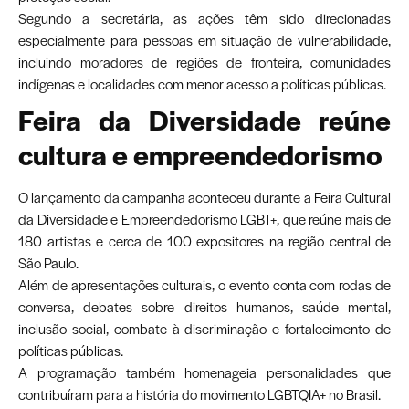
Segundo a secretária, as ações têm sido direcionadas
especialmente para pessoas em situação de vulnerabilidade,
incluindo moradores de regiões de fronteira, comunidades
indígenas e localidades com menor acesso a políticas públicas.
Feira da Diversidade reúne
cultura e empreendedorismo
O lançamento da campanha aconteceu durante a Feira Cultural
da Diversidade e Empreendedorismo LGBT+, que reúne mais de
180 artistas e cerca de 100 expositores na região central de
São Paulo.
Além de apresentações culturais, o evento conta com rodas de
conversa, debates sobre direitos humanos, saúde mental,
inclusão social, combate à discriminação e fortalecimento de
políticas públicas.
A programação também homenageia personalidades que
contribuíram para a história do movimento LGBTQIA+ no Brasil.