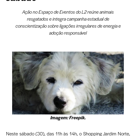
Ação no Espaço de Eventos do L2 reúne animais
resgatados e integra campanha estadual de
conscientização sobre ligações irregulares de energia e
adoção responsável
Imagem: Freepik.
Neste sábado (30), das 11h às 14h, o Shopping Jardim Norte,