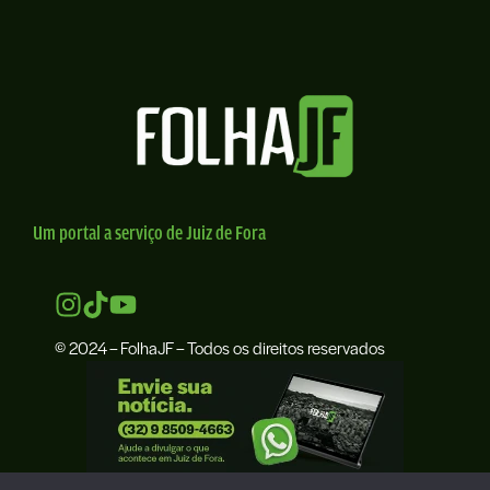
Um portal a serviço de Juiz de Fora
© 2024 – FolhaJF – Todos os direitos reservados