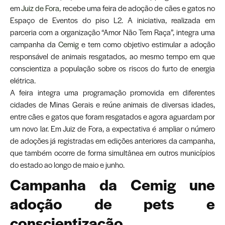
em
Juiz de Fora,
recebe uma feira de adoção de cães e gatos no
Espaço de Eventos do piso L2. A iniciativa, realizada em
parceria com a organização “Amor Não Tem Raça”, integra uma
campanha da
Cemig
e tem como objetivo estimular a adoção
responsável de animais resgatados, ao mesmo tempo em que
conscientiza a população sobre os riscos do furto de energia
elétrica.
A feira integra uma programação promovida em diferentes
cidades de Minas Gerais e reúne animais de diversas idades,
entre cães e gatos que foram resgatados e agora aguardam por
um novo lar. Em Juiz de Fora, a expectativa é ampliar o número
de adoções já registradas em edições anteriores da campanha,
que também ocorre de forma simultânea em outros municípios
do estado ao longo de maio e junho.
Campanha da Cemig une
adoção de pets e
conscientização