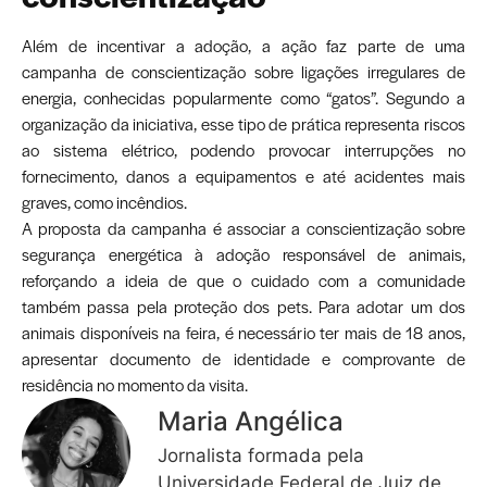
Além de incentivar a adoção, a ação faz parte de uma
campanha de conscientização sobre ligações irregulares de
energia, conhecidas popularmente como “gatos”. Segundo a
organização da iniciativa, esse tipo de prática representa riscos
ao sistema elétrico, podendo provocar interrupções no
fornecimento, danos a equipamentos e até acidentes mais
graves, como incêndios.
A proposta da campanha é associar a conscientização sobre
segurança energética à adoção responsável de animais,
reforçando a ideia de que o cuidado com a comunidade
também passa pela proteção dos pets. Para adotar um dos
animais disponíveis na feira, é necessário ter mais de 18 anos,
apresentar documento de identidade e comprovante de
residência no momento da visita.
Maria Angélica
Jornalista formada pela
Universidade Federal de Juiz de