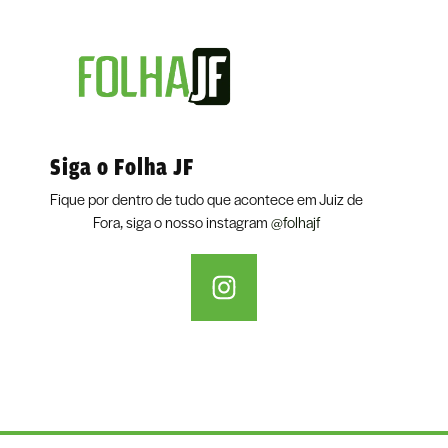
Siga o Folha JF
Fique por dentro de tudo que acontece em Juiz de
Fora, siga o nosso instagram
@folhajf