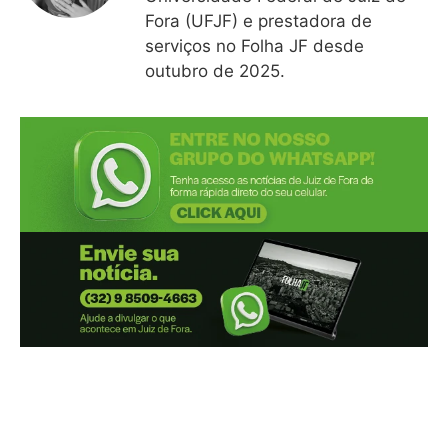
Fora (UFJF) e prestadora de
serviços no Folha JF desde
outubro de 2025.