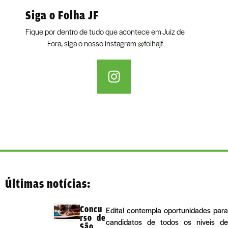
Siga o Folha JF
Fique por dentro de tudo que acontece em Juiz de
Fora, siga o nosso instagram
@folhajf
Últimas notícias:
Concu
Edital contempla oportunidades para
rso de
candidatos de todos os níveis de
São