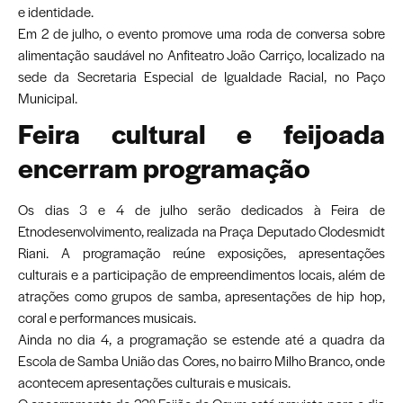
e identidade.
Em 2 de julho, o evento promove uma roda de conversa sobre
alimentação saudável no Anfiteatro João Carriço, localizado na
sede da Secretaria Especial de Igualdade Racial, no Paço
Municipal.
Feira cultural e feijoada
encerram programação
Os dias 3 e 4 de julho serão dedicados à Feira de
Etnodesenvolvimento, realizada na Praça Deputado Clodesmidt
Riani. A programação reúne exposições, apresentações
culturais e a participação de empreendimentos locais, além de
atrações como grupos de samba, apresentações de hip hop,
coral e performances musicais.
Ainda no dia 4, a programação se estende até a quadra da
Escola de Samba União das Cores, no bairro Milho Branco, onde
acontecem apresentações culturais e musicais.