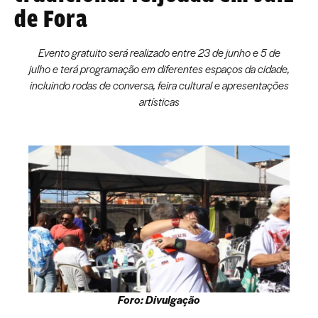
de Fora
Evento gratuito será realizado entre 23 de junho e 5 de
julho e terá programação em diferentes espaços da cidade,
incluindo rodas de conversa, feira cultural e apresentações
artísticas
Foro: Divulgação