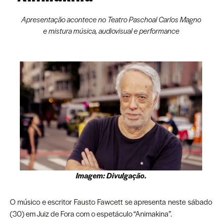
Apresentação acontece no Teatro Paschoal Carlos Magno
e mistura música, audiovisual e performance
Imagem: Divulgação.
O músico e escritor
Fausto Fawcett
se apresenta neste sábado
(30) em
Juiz de Fora
com o espetáculo “Animakina”.