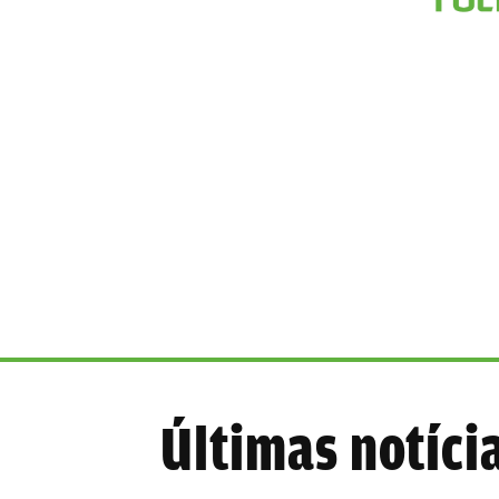
Últimas notíci