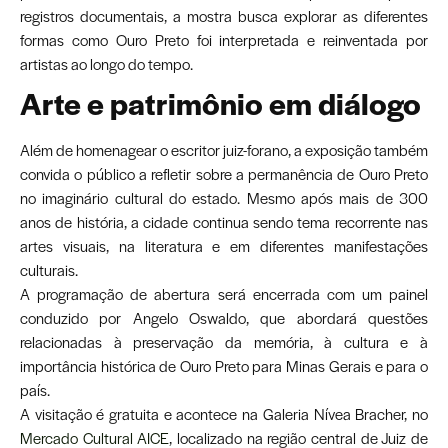
registros documentais, a mostra busca explorar as diferentes
formas como Ouro Preto foi interpretada e reinventada por
artistas ao longo do tempo.
Arte e patrimônio em diálogo
Além de homenagear o escritor juiz-forano, a exposição também
convida o público a refletir sobre a permanência de Ouro Preto
no imaginário cultural do estado. Mesmo após mais de 300
anos de história, a cidade continua sendo tema recorrente nas
artes visuais, na literatura e em diferentes manifestações
culturais.
A programação de abertura será encerrada com um painel
conduzido por Angelo Oswaldo, que abordará questões
relacionadas à preservação da memória, à cultura e à
importância histórica de Ouro Preto para Minas Gerais e para o
país.
A visitação é gratuita e acontece na Galeria Nívea Bracher, no
Mercado Cultural AICE
, localizado na região central de Juiz de