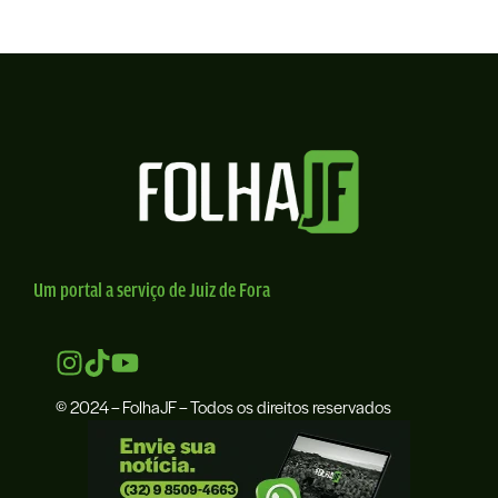
Um portal a serviço de Juiz de Fora
© 2024 – FolhaJF – Todos os direitos reservados