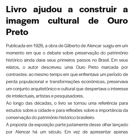
Livro ajudou a construir a
imagem cultural de Ouro
Preto
Publicada em 1926, a obra de Gilberto de Alencar surgiu em um
momento em que o debate sobre preservação do patrimônio
histórico ainda dava seus primeiros passos no Brasil. Em seus
relatos, o autor descreveu uma Ouro Preto marcada por
contrastes: ao mesmo tempo em que enfrentava um período de
perda populacional e transformações econômicas, preservava
um conjunto arquitetônico e cultural que despertava o interesse
de intelectuais, artistas e pesquisadores.
Ao longo das décadas, o livro se tornou uma referência para
estudos sobre a cidade e para reflexões sobre a importância da
conservação do patrimônio histórico brasileiro.
A proposta da exposição parte justamente desse olhar lançado
por Alencar há um século. Em vez de apresentar apenas