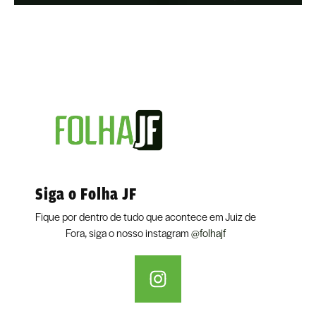
Siga o Folha JF
Fique por dentro de tudo que acontece em Juiz de
Fora, siga o nosso instagram
@folhajf