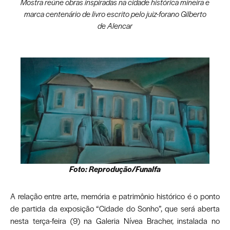
Mostra reúne obras inspiradas na cidade histórica mineira e
marca centenário de livro escrito pelo juiz-forano Gilberto
de Alencar
Foto: Reprodução/Funalfa
A relação entre arte, memória e patrimônio histórico é o ponto
de partida da exposição “Cidade do Sonho”, que será aberta
nesta terça-feira (9) na Galeria Nívea Bracher, instalada no