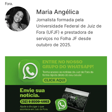
Fora.
Maria Angélica
Jornalista formada pela
Universidade Federal de Juiz de
Fora (UFJF) e prestadora de
serviços no Folha JF desde
outubro de 2025.