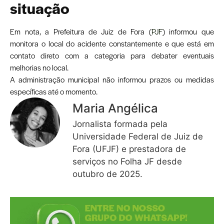
situação
Em nota, a Prefeitura de Juiz de Fora (
PJF
) informou que
monitora o local do acidente constantemente e que está em
contato direto com a categoria para debater eventuais
melhorias no local.
A administração municipal não informou prazos ou medidas
específicas até o momento.
Maria Angélica
Jornalista formada pela
Universidade Federal de Juiz de
Fora (UFJF) e prestadora de
serviços no Folha JF desde
outubro de 2025.