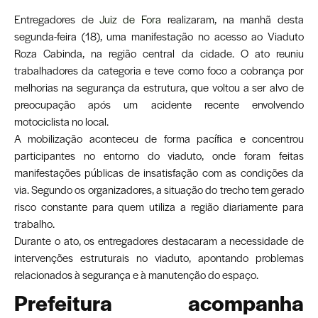
Entregadores de
Juiz de Fora
realizaram, na manhã desta
segunda-feira (18), uma manifestação no acesso ao Viaduto
Roza Cabinda, na região central da cidade. O ato reuniu
trabalhadores da categoria e teve como foco a cobrança por
melhorias na segurança da estrutura, que voltou a ser alvo de
preocupação após um acidente recente envolvendo
motociclista no local.
A mobilização aconteceu de forma pacífica e concentrou
participantes no entorno do viaduto, onde foram feitas
manifestações públicas de insatisfação com as condições da
via. Segundo os organizadores, a situação do trecho tem gerado
risco constante para quem utiliza a região diariamente para
trabalho.
Durante o ato, os entregadores destacaram a necessidade de
intervenções estruturais no viaduto, apontando problemas
relacionados à segurança e à manutenção do espaço.
Prefeitura acompanha