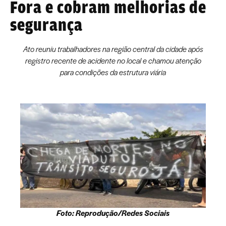
Fora e cobram melhorias de
segurança
Ato reuniu trabalhadores na região central da cidade após
registro recente de acidente no local e chamou atenção
para condições da estrutura viária
Foto: Reprodução/Redes Sociais