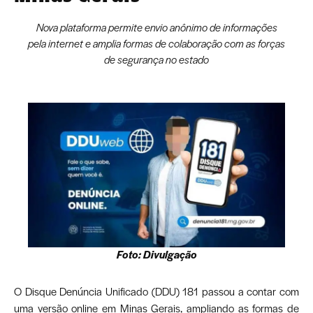
Nova plataforma permite envio anônimo de informações
pela internet e amplia formas de colaboração com as forças
de segurança no estado
Foto: Divulgação
O Disque Denúncia Unificado (DDU) 181 passou a contar com
uma versão online em Minas Gerais, ampliando as formas de