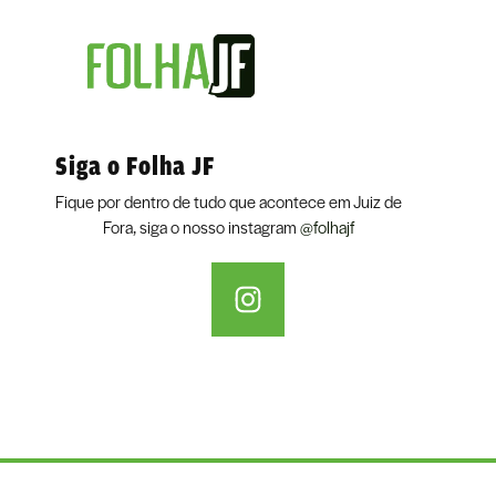
Siga o Folha JF
Fique por dentro de tudo que acontece em Juiz de
Fora, siga o nosso instagram
@folhajf