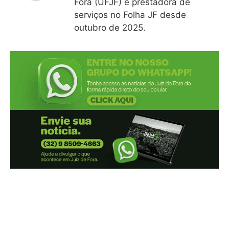
Fora (UFJF) e prestadora de
serviços no Folha JF desde
outubro de 2025.