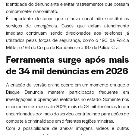
identidade do denunciante e evitar rastreamentos que possam
comprometer o anonimato.
É importante destacar que o novo canal não substitui os
serviços de emergência. Casos que exijam atendimento
imediato continuam sendo direcionados aos telefones já
utilizados pelas forças de segurança, como o 190 da Polícia
Militar, o 193 do Corpo de Bombeiros e o 197 da Polícia Civil.
Ferramenta surge após mais
de 34 mil denúncias em 2026
A criação da versão online ocorre em um momento em que o
Disque Denúncia mantém participação frequente em
investigações e operações realizadas no estado. Somente nos
cinco primeiros meses de 2026, mais de 34 mil denúncias foram
encaminhadas por meio do serviço, contribuindo para ações de
combate à criminalidade em diferentes regiões mineiras.
Com a possibilidade de anexar imagens, vídeos e outros