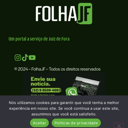
Um portal a serviço de Juiz de Fora
© 2024 – FolhaJF – Todos os direitos reservados
Nós utilizamos cookies para garantir que você tenha a melhor
experiência em nosso site. Se você continua a usar este site,
assumimos que você está satisfeito.
Aceitar
Políticas de privacidade