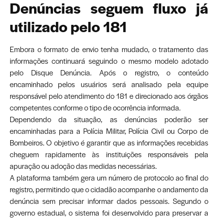
Denúncias seguem fluxo já
utilizado pelo 181
Embora o formato de envio tenha mudado, o tratamento das
informações continuará seguindo o mesmo modelo adotado
pelo Disque Denúncia. Após o registro, o conteúdo
encaminhado pelos usuários será analisado pela equipe
responsável pelo atendimento do 181 e direcionado aos órgãos
competentes conforme o tipo de ocorrência informada.
Dependendo da situação, as denúncias poderão ser
encaminhadas para a Polícia Militar, Polícia Civil ou Corpo de
Bombeiros. O objetivo é garantir que as informações recebidas
cheguem rapidamente às instituições responsáveis pela
apuração ou adoção das medidas necessárias.
A plataforma também gera um número de protocolo ao final do
registro, permitindo que o cidadão acompanhe o andamento da
denúncia sem precisar informar dados pessoais. Segundo o
governo estadual, o sistema foi desenvolvido para preservar a