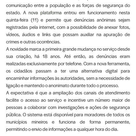
comunicação entre a população e as forças de segurança do
estado. A
nova plataforma
entrou em funcionamento nesta
quinta-feira (11) e permite que denúncias anônimas sejam
registradas pela internet, com a possibilidade de anexar fotos,
vídeos, áudios e links que possam auxiliar na apuração de
crimes e outras ocorrências.
A novidade marca a primeira grande mudança no serviço desde
sua criação, há 18 anos. Até então, as denúncias eram
realizadas exclusivamente por telefone. Com a nova ferramenta,
os cidadãos passam a ter uma alternativa digital para
encaminhar informações às autoridades, sem a necessidade de
ligação e mantendo o anonimato durante todo o processo.
A expectativa é que a ampliação dos canais de atendimento
facilite o acesso ao serviço e incentive um número maior de
pessoas a colaborar com investigações e ações de segurança
pública. O sistema está disponível para moradores de todos os
municípios mineiros e funciona de forma permanente,
permitindo o envio de informações a qualquer hora do dia.