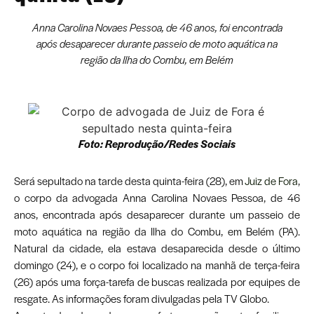
Anna Carolina Novaes Pessoa, de 46 anos, foi encontrada
após desaparecer durante passeio de moto aquática na
região da Ilha do Combu, em Belém
Foto: Reprodução/Redes Sociais
Será sepultado na tarde desta quinta-feira (28), em
Juiz de Fora
,
o corpo da advogada Anna Carolina Novaes Pessoa, de 46
anos, encontrada após desaparecer durante um passeio de
moto aquática na região da Ilha do Combu, em Belém (PA).
Natural da cidade, ela estava desaparecida desde o último
domingo (24), e o corpo foi localizado na manhã de terça-feira
(26) após uma força-tarefa de buscas realizada por equipes de
resgate. As informações foram divulgadas pela TV Globo.