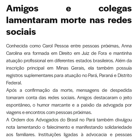
Amigos e colegas
lamentaram morte nas redes
sociais
Conhecida como Carol Pessoa entre pessoas próximas, Anna
Carolina era formada em Direito em Juiz de Fora e mantinha
atuação profissional em diferentes estados brasileiros. Além da
inscrição principal em Minas Gerais, ela também possuía
registros suplementares para atuação no Pará, Paraná e Distrito
Federal.
Após a confirmação da morte, mensagens de despedida
tomaram conta das redes sociais. Amigos destacaram o jeito
espontâneo, o humor marcante e a paixão da advogada por
viagens e encontros com pessoas próximas.
A
Ordem dos Advogados do Brasil no Pará
também divulgou
nota lamentando o falecimento e manifestando solidariedade
aos familiares. Instituições ligadas à advocacia e pessoas