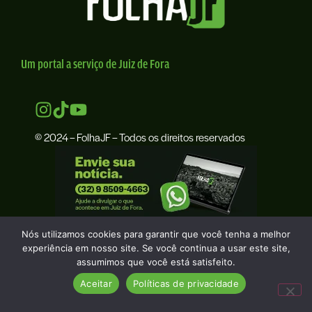
Um portal a serviço de Juiz de Fora
© 2024 – FolhaJF – Todos os direitos reservados
Nós utilizamos cookies para garantir que você tenha a melhor
experiência em nosso site. Se você continua a usar este site,
assumimos que você está satisfeito.
Aceitar
Políticas de privacidade