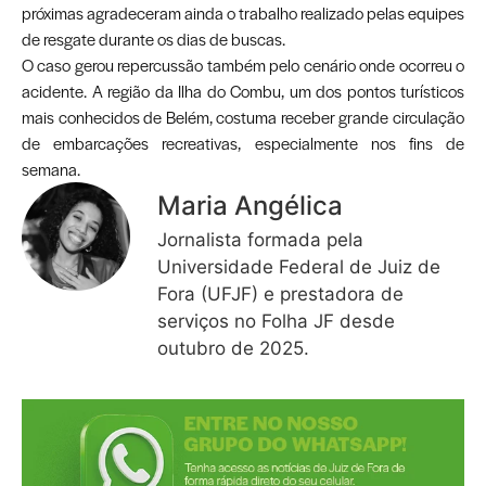
próximas agradeceram ainda o trabalho realizado pelas equipes
de resgate durante os dias de buscas.
O caso gerou repercussão também pelo cenário onde ocorreu o
acidente. A região da Ilha do Combu, um dos pontos turísticos
mais conhecidos de Belém, costuma receber grande circulação
de embarcações recreativas, especialmente nos fins de
semana.
Maria Angélica
Jornalista formada pela
Universidade Federal de Juiz de
Fora (UFJF) e prestadora de
serviços no Folha JF desde
outubro de 2025.