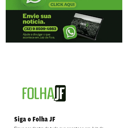
Siga o Folha JF