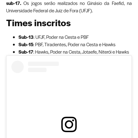
sub-17.
Os jogos serão realizados no Ginásio da Faefid, na
Universidade Federal de Juiz de Fora (UFJF).
Times inscritos
Sub-13
: UFJF, Poder na Cesta e PBF
Sub-15
: PBF, Tiradentes, Poder na Cesta e Hawks
Sub-17
: Hawks, Poder na Cesta, Jotaefe, Niterói e Hawks