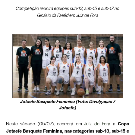
Competição reunirá equipes sub-13, sub-15 e sub-17 no
Ginásio da Faefid em Juiz de Fora
Jotaefe Basquete Feminino (Foto: Divulgação /
Jotaefe)
Neste sábado (05/07), ocorrerá em
Juiz de Fora
a
Copa
Jotaefe Basquete Feminina, nas categorias sub-13, sub-15 e