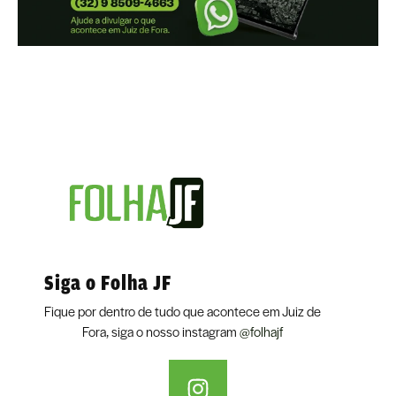
Siga o Folha JF
Fique por dentro de tudo que acontece em Juiz de
Fora, siga o nosso instagram
@folhajf