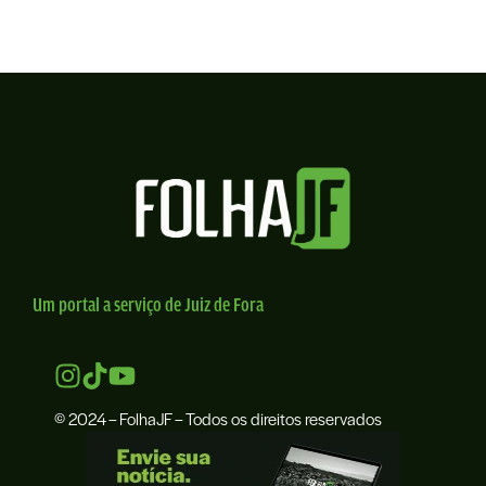
Um portal a serviço de Juiz de Fora
© 2024 – FolhaJF – Todos os direitos reservados