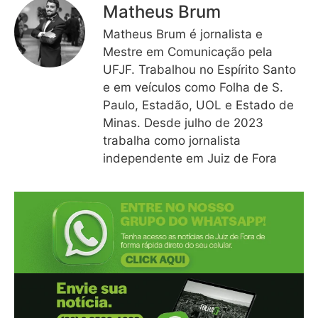
Matheus Brum
Matheus Brum é jornalista e
Mestre em Comunicação pela
UFJF. Trabalhou no Espírito Santo
e em veículos como Folha de S.
Paulo, Estadão, UOL e Estado de
Minas. Desde julho de 2023
trabalha como jornalista
independente em Juiz de Fora