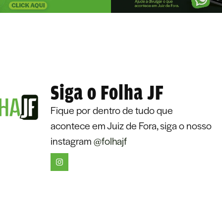
Siga o Folha JF
Fique por dentro de tudo que
acontece em Juiz de Fora, siga o nosso
instagram
@folhajf