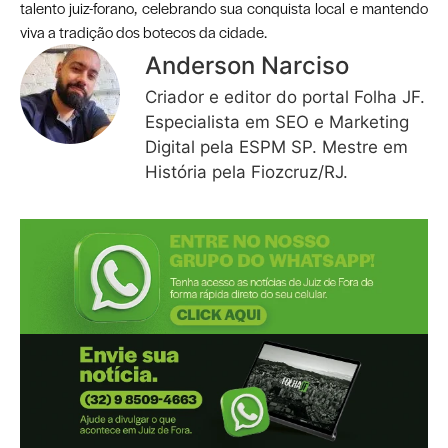
talento juiz-forano, celebrando sua conquista local e mantendo
viva a tradição dos botecos da cidade.
Anderson Narciso
Criador e editor do portal Folha JF.
Especialista em SEO e Marketing
Digital pela ESPM SP. Mestre em
História pela Fiozcruz/RJ.