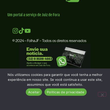
Um portal a serviço de Juiz de Fora
© 2024 – FolhaJF – Todos os direitos reservados
Nós utilizamos cookies para garantir que você tenha a melhor
experiência em nosso site. Se você continua a usar este site,
assumimos que você está satisfeito.
Aceitar
Políticas de privacidade