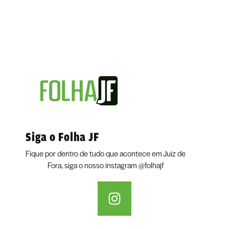
Siga o Folha JF
Fique por dentro de tudo que acontece em Juiz de
Fora, siga o nosso instagram
@folhajf