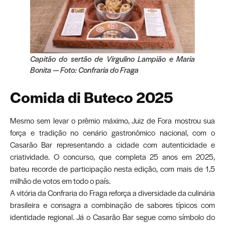
Capitão do sertão de Virgulino Lampião e Maria
Bonita — Foto: Confraria do Fraga
Comida di Buteco 2025
Mesmo sem levar o prêmio máximo, Juiz de Fora mostrou sua
força e tradição no cenário gastronômico nacional, com o
Casarão Bar representando a cidade com autenticidade e
criatividade. O concurso, que completa 25 anos em 2025,
bateu recorde de participação nesta edição, com mais de 1,5
milhão de votos em todo o país.
A vitória da Confraria do Fraga reforça a diversidade da culinária
brasileira e consagra a combinação de sabores típicos com
identidade regional. Já o Casarão Bar segue como símbolo do