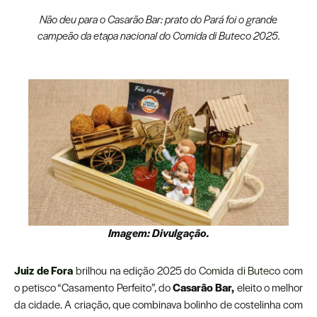
Não deu para o Casarão Bar: prato do Pará foi o grande
campeão da etapa nacional do Comida di Buteco 2025.
Imagem: Divulgação.
Juiz de Fora
brilhou na edição 2025 do
Comida di Buteco
com
o petisco “Casamento Perfeito”, do
Casarão Bar,
eleito o melhor
da cidade. A criação, que combinava bolinho de costelinha com