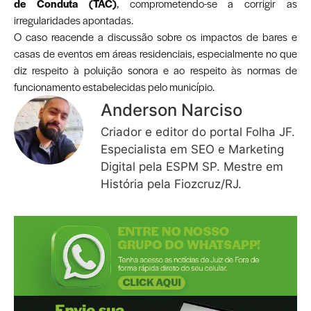
de Conduta (TAC)
, comprometendo-se a corrigir as
irregularidades apontadas.
O caso reacende a discussão sobre os impactos de bares e
casas de eventos em áreas residenciais, especialmente no que
diz respeito à poluição sonora e ao respeito às normas de
funcionamento estabelecidas pelo município.
Anderson Narciso
Criador e editor do portal Folha JF.
Especialista em SEO e Marketing
Digital pela ESPM SP. Mestre em
História pela Fiozcruz/RJ.