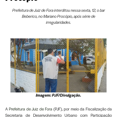
Prefeitura de Juiz de Fora interditou nessa sexta, 12, o bar
Beberico, no Mariano Procópio, após série de
irregularidades.
Imagem: PJF/Divulgação.
A
Prefeitura de Juiz de Fora
(PJF), por meio da Fiscalização da
Secretaria de Desenvolvimento Urbano com Participação