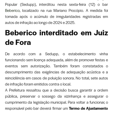
Popular (Sedupp), interditou nesta sexta-feira (12) o bar
Beberico
, localizado na rua Mariano Procópio. A medida foi
tomada após o acúmulo de irregularidades registradas em
autos de infração ao longo de 2024 e 2025.
Beberico interditado em Juiz
de Fora
De acordo com a Sedupp, o estabelecimento vinha
funcionando sem licença adequada, além de promover festas e
eventos sem autorização. Também foram constatados o
descumprimento das exigências de adequação acústica e a
reincidência em casos de poluição sonora. No total, sete autos
de infração foram emitidos contra o local.
A Prefeitura ressaltou que a decisão busca garantir a ordem
pública, preservar o sossego da vizinhança e assegurar o
cumprimento da legislação municipal. Para voltar a funcionar, o
responsável pelo bar deverá firmar um
Termo de Ajustamento