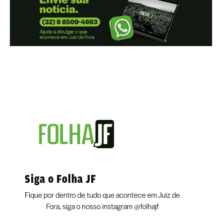
Siga o Folha JF
Fique por dentro de tudo que acontece em Juiz de
Fora, siga o nosso instagram
@folhajf