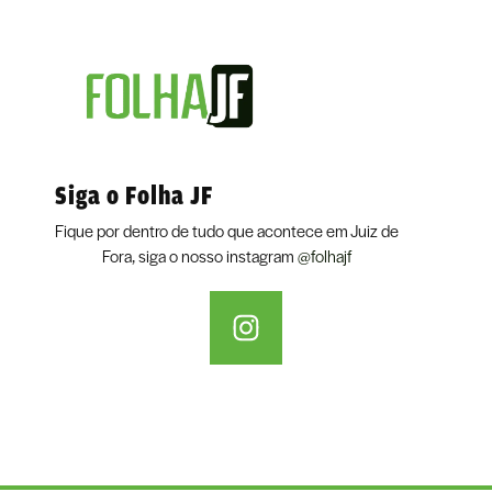
Siga o Folha JF
Fique por dentro de tudo que acontece em Juiz de
Fora, siga o nosso instagram
@folhajf