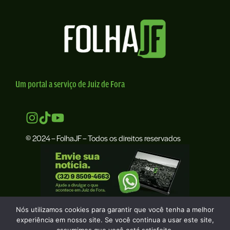
Um portal a serviço de Juiz de Fora
© 2024 – FolhaJF – Todos os direitos reservados
Nós utilizamos cookies para garantir que você tenha a melhor
experiência em nosso site. Se você continua a usar este site,