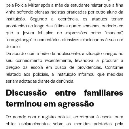
pela Polícia Militar após a mãe da estudante relatar que a filha
vinha sofrendo ofensas racistas praticadas por outro aluno da
instituição. Segundo a ocorrência, os ataques teriam
acontecido ao longo das últimas quatro semanas, período em
que a jovem foi alvo de expressões como “macaca”,
“orangotango” e comentários ofensivos relacionados à sua cor
de pele.
De acordo com a mãe da adolescente, a situação chegou ao
seu conhecimento recentemente, levando-a a procurar a
direção da escola em busca de providências. Conforme
relatado aos policiais, a instituição informou que medidas
seriam adotadas diante da denúncia.
Discussão entre familiares
terminou em agressão
De acordo com o registro policial, ao retornar à escola para
obter esclarecimentos sobre as medidas adotadas pela