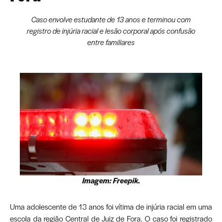
Caso envolve estudante de 13 anos e terminou com
registro de injúria racial e lesão corporal após confusão
entre familiares
Imagem: Freepik.
Uma adolescente de 13 anos foi vítima de injúria racial em uma
escola da região Central de Juiz de Fora. O caso foi registrado