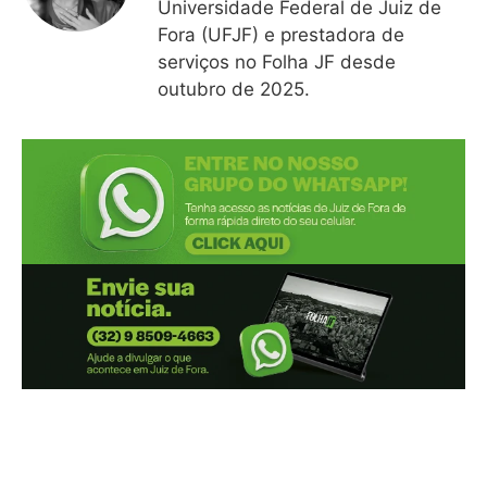
Universidade Federal de Juiz de
Fora (UFJF) e prestadora de
serviços no Folha JF desde
outubro de 2025.