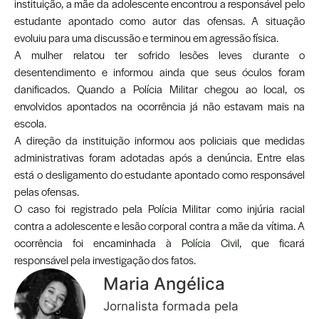
instituição, a mãe da adolescente encontrou a responsável pelo
estudante apontado como autor das ofensas. A situação
evoluiu para uma discussão e terminou em agressão física.
A mulher relatou ter sofrido lesões leves durante o
desentendimento e informou ainda que seus óculos foram
danificados. Quando a Polícia Militar chegou ao local, os
envolvidos apontados na ocorrência já não estavam mais na
escola.
A direção da instituição informou aos policiais que medidas
administrativas foram adotadas após a denúncia. Entre elas
está o desligamento do estudante apontado como responsável
pelas ofensas.
O caso foi registrado pela Polícia Militar como injúria racial
contra a adolescente e lesão corporal contra a mãe da vítima. A
ocorrência foi encaminhada à
Polícia Civil
, que ficará
responsável pela investigação dos fatos.
Maria Angélica
Jornalista formada pela