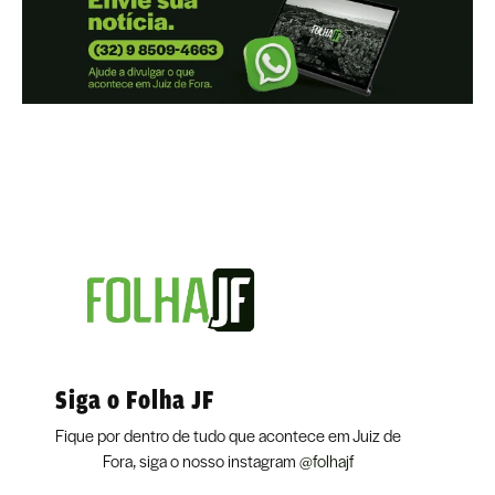
Siga o Folha JF
Fique por dentro de tudo que acontece em Juiz de
Fora, siga o nosso instagram
@folhajf