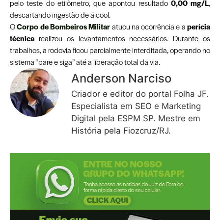
pelo teste do etilômetro, que apontou resultado
0,00 mg/L
,
descartando ingestão de álcool.
O
Corpo de Bombeiros Militar
atuou na ocorrência e a
perícia
técnica
realizou os levantamentos necessários. Durante os
trabalhos, a rodovia ficou parcialmente interditada, operando no
sistema “pare e siga” até a liberação total da via.
Anderson Narciso
Criador e editor do portal Folha JF.
Especialista em SEO e Marketing
Digital pela ESPM SP. Mestre em
História pela Fiozcruz/RJ.