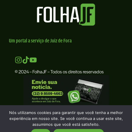
Um portal a serviço de Juiz de Fora
© 2024 – FolhaJF – Todos os direitos reservados
Nós utilizamos cookies para garantir que você tenha a melhor
experiência em nosso site. Se você continua a usar este site,
assumimos que você está satisfeito.