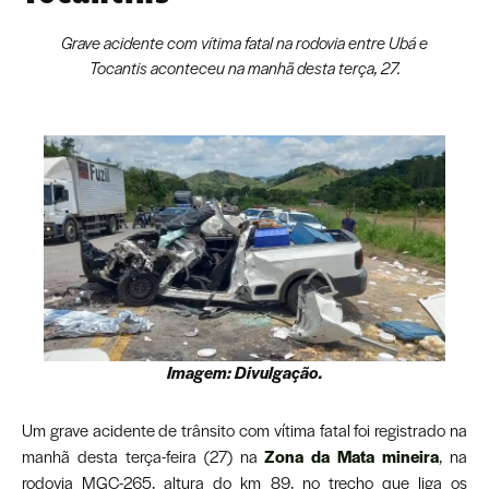
Grave acidente com vítima fatal na rodovia entre Ubá e
Tocantis aconteceu na manhã desta terça, 27.
Imagem: Divulgação.
Um grave acidente de trânsito com vítima fatal foi registrado na
manhã desta terça-feira (27) na
Zona da Mata mineira
, na
rodovia MGC-265, altura do km 89, no trecho que liga os