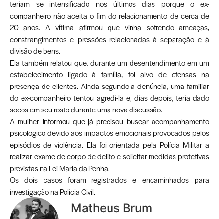
teriam se intensificado nos últimos dias porque o ex-
companheiro não aceita o fim do relacionamento de cerca de
20 anos. A vítima afirmou que vinha sofrendo ameaças,
constrangimentos e pressões relacionadas à separação e à
divisão de bens.
Ela também relatou que, durante um desentendimento em um
estabelecimento ligado à família, foi alvo de ofensas na
presença de clientes. Ainda segundo a denúncia, uma familiar
do ex-companheiro tentou agredi-la e, dias depois, teria dado
socos em seu rosto durante uma nova discussão.
A mulher informou que já precisou buscar acompanhamento
psicológico devido aos impactos emocionais provocados pelos
episódios de violência. Ela foi orientada pela Polícia Militar a
realizar exame de corpo de delito e solicitar medidas protetivas
previstas na Lei Maria da Penha.
Os dois casos foram registrados e encaminhados para
investigação na Polícia Civil.
Matheus Brum