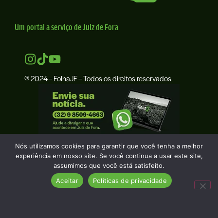
Um portal a serviço de Juiz de Fora
© 2024 – FolhaJF – Todos os direitos reservados
Nós utilizamos cookies para garantir que você tenha a melhor
experiência em nosso site. Se você continua a usar este site,
assumimos que você está satisfeito.
Aceitar
Políticas de privacidade