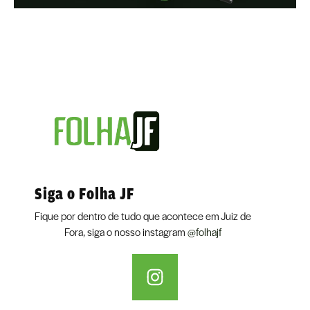
Siga o Folha JF
Fique por dentro de tudo que acontece em Juiz de
Fora, siga o nosso instagram
@folhajf