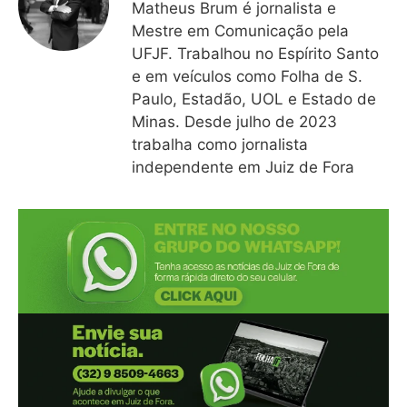
Matheus Brum é jornalista e
Mestre em Comunicação pela
UFJF. Trabalhou no Espírito Santo
e em veículos como Folha de S.
Paulo, Estadão, UOL e Estado de
Minas. Desde julho de 2023
trabalha como jornalista
independente em Juiz de Fora