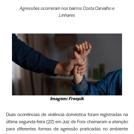
Agressões ocorreram nos bairros Costa Carvalho e
Linhares
Imagem: Freepik
Duas ocorrências de violência doméstica foram registradas na
última segunda-feira (22) em
Juiz de Fora
chamaram a atenção
para diferentes formas de agressão praticadas no ambiente