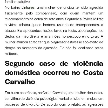
familiar e afetivo.
No bairro
Linhares
, uma mulher denunciou ter sido agredida
fisicamente pelo companheiro, com quem mantém um
relacionamento há cerca de sete anos. Segundo a Polícia Militar,
a vítima relatou que o homem, usuário de entorpecentes, a
atacou. Ela apresentava lesões leves na testa, escoriações nos
dedos da mão direita e arranhões no pescoço e no tórax. A
mulher afirmou acreditar que o agressor estivesse sob efeito de
drogas no momento da agressão. Ele não foi localizado pelos
militares.
Segundo caso de violência
doméstica ocorreu no Costa
Carvalho
Em outra ocorrência, no Costa Carvalho, uma mulher denunciou
ser vítima de violência psicológica, verbal e física em meio a um
processo de divórcio. De acordo com o relato, as agressões