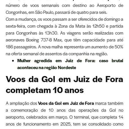
número de voos semanais com destino ao Aeroporto de
Congonhas, em São Paulo, passará de quatro para seis.
Com a mudança, os voos passam a ser oferecidos de domingo a
sexta-feira, com chegada à Zona da Mata às 12h50 e partida
para Congonhas às 13h30. As viagens serão realizadas com
aeronaves Boeing 737-8 Max, que têm capacidade para até
186 passageiros. A nova malha representa um aumento de 50%
na oferta semanal de assentos da companhia na região.
Mulher agredida em Juiz de Fora: caso brutal
aconteceu na região Nordeste
Voos da Gol em Juiz de Fora
completam 10 anos
A ampliação dos
Voos da Gol em Juiz de Fora
marca também
a comemoração de 10 anos das operações da Gol no
aeroporto, celebrados em março. O terminal, que completa 14
anos de funcionamento em 2025, tem se consolidado como