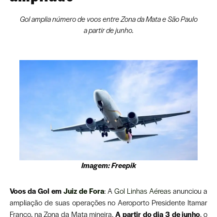
Gol amplia número de voos entre Zona da Mata e São Paulo
a partir de junho.
Imagem: Freepik
Voos da Gol em
Juiz de Fora
: A
Gol Linhas Aéreas
anunciou a
ampliação de suas operações no Aeroporto
Presidente Itamar
Franco, na Zona da Mata mineira.
A partir do dia 3 de junho
, o