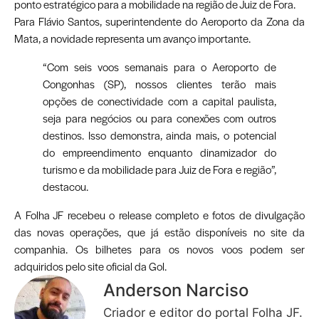
ponto estratégico para a mobilidade na região de Juiz de Fora.
Para Flávio Santos, superintendente do Aeroporto da Zona da
Mata, a novidade representa um avanço importante.
“Com seis voos semanais para o Aeroporto de
Congonhas (SP), nossos clientes terão mais
opções de conectividade com a capital paulista,
seja para negócios ou para conexões com outros
destinos. Isso demonstra, ainda mais, o potencial
do empreendimento enquanto dinamizador do
turismo e da mobilidade para Juiz de Fora e região”,
destacou.
A Folha JF recebeu o release completo e fotos de divulgação
das novas operações, que já estão disponíveis no site da
companhia. Os bilhetes para os novos voos podem ser
adquiridos pelo site oficial da Gol.
Anderson Narciso
Criador e editor do portal Folha JF.