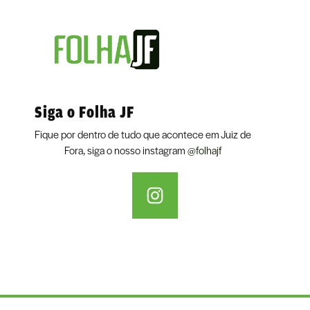
Siga o Folha JF
Fique por dentro de tudo que acontece em Juiz de
Fora, siga o nosso instagram
@folhajf