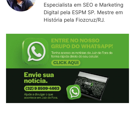
Especialista em SEO e Marketing
Digital pela ESPM SP. Mestre em
História pela Fiozcruz/RJ.