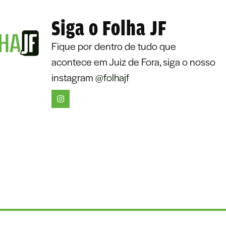
Siga o Folha JF
Fique por dentro de tudo que
acontece em Juiz de Fora, siga o nosso
instagram
@folhajf