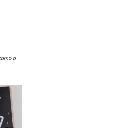
 como o