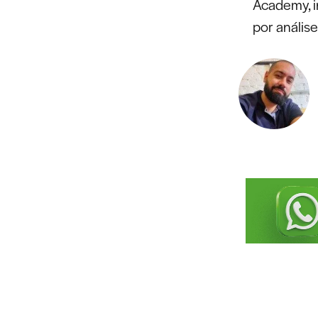
Academy, in
por análise