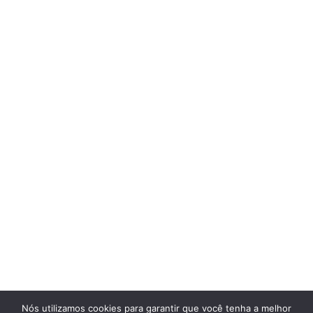
Nós utilizamos cookies para garantir que você tenha a melhor