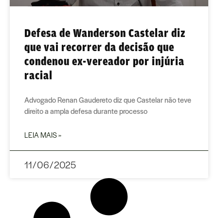
Defesa de Wanderson Castelar diz
que vai recorrer da decisão que
condenou ex-vereador por injúria
racial
Advogado Renan Gaudereto diz que Castelar não teve
direito a ampla defesa durante processo
LEIA MAIS »
11/06/2025