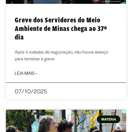
Greve dos Servidores do Meio
Ambiente de Minas chega ao 37º
dia
Após 4 rodadas de negociação, não houve avanço
para terminar a greve
LEIA MAIS »
07/10/2025
MATÉRIA