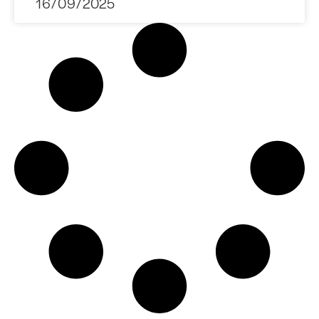
16/09/2025