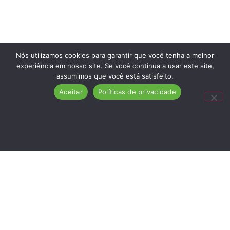
Nós utilizamos cookies para garantir que você tenha a melhor
experiência em nosso site. Se você continua a usar este site,
assumimos que você está satisfeito.
Aceitar
Políticas de privacidade