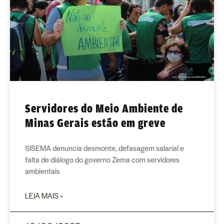
Servidores do Meio Ambiente de
Minas Gerais estão em greve
SISEMA denuncia desmonte, defasagem salarial e
falta de diálogo do governo Zema com servidores
ambientais
LEIA MAIS »