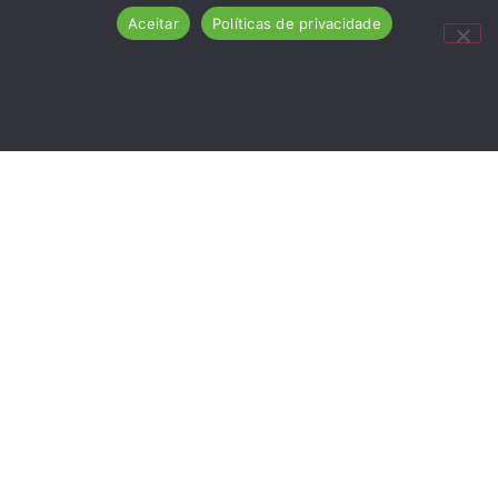
Aceitar
Políticas de privacidade