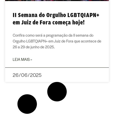
II Semana do Orgulho LGBTQIAPN+
em Juiz de Fora começa hoje!
Confira como será a programação da II semana do
Orgulho LGBTQIAPN+ em Juiz de Fora que acontece de
26 a 29 de junho de 2025.
LEIA MAIS »
26/06/2025