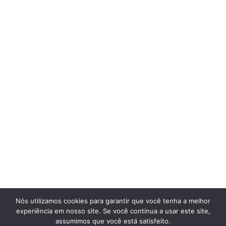
Nós utilizamos cookies para garantir que você tenha a melhor
experiência em nosso site. Se você continua a usar este site,
assumimos que você está satisfeito.