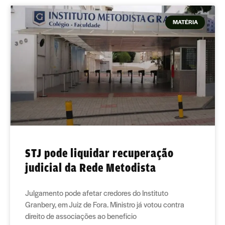
MATÉRIA
STJ pode liquidar recuperação
judicial da Rede Metodista
Julgamento pode afetar credores do Instituto
Granbery, em Juiz de Fora. Ministro já votou contra
direito de associações ao benefício