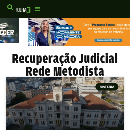
Recuperação Judicial
Rede Metodista
MATÉRIA