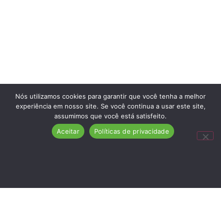
Nós utilizamos cookies para garantir que você tenha a melhor
experiência em nosso site. Se você continua a usar este site,
assumimos que você está satisfeito.
Aceitar
Políticas de privacidade