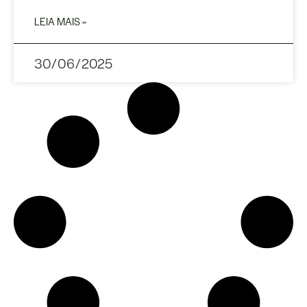
LEIA MAIS »
30/06/2025