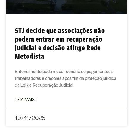
STJ decide que associações não
podem entrar em recuperação
judicial e decisão atinge Rede
Metodista
Entendimento pode mudar cenário de pagamentos a
trabalhadores e credores após fim da proteção jurídica
da Lei de Recuperação Judicial
LEIA MAIS »
19/11/2025