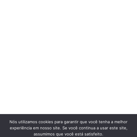
Nós utilizamos cookies para garantir que você tenha a melhor
experiência em nosso site. Se você continua a usar este site,
assumimos que você está satisfeito.