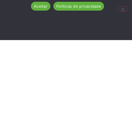
Aceitar
Políticas de privacidade