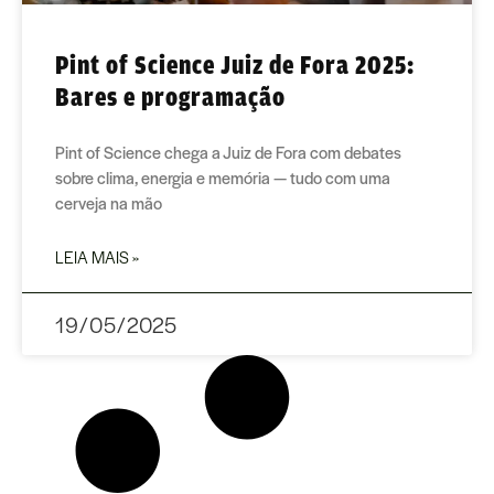
Pint of Science Juiz de Fora 2025:
Bares e programação
Pint of Science chega a Juiz de Fora com debates
sobre clima, energia e memória — tudo com uma
cerveja na mão
LEIA MAIS »
19/05/2025