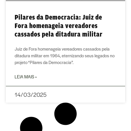
Pilares da Democracia: Juiz de
Fora homenageia vereadores
cassados pela ditadura militar
Juiz de Fora homenageia vereadores cassados pela
ditadura militar em 1964, eternizando seus legados no
projeto “Pilares da Democracia”.
LEIA MAIS »
14/03/2025