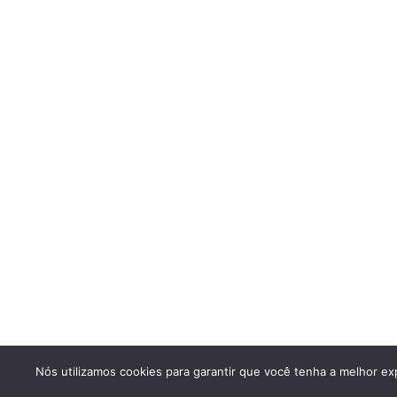
Nós utilizamos cookies para garantir que você tenha a melhor exp