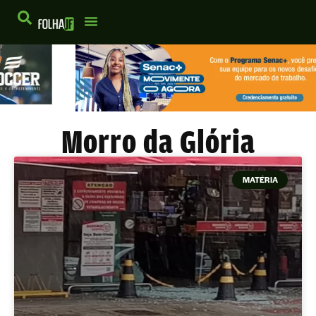
Morro da Glória
MATÉRIA