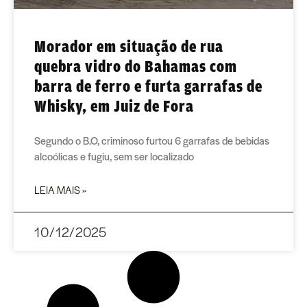
Morador em situação de rua
quebra vidro do Bahamas com
barra de ferro e furta garrafas de
Whisky, em Juiz de Fora
Segundo o B.O, criminoso furtou 6 garrafas de bebidas
alcoólicas e fugiu, sem ser localizado
LEIA MAIS »
10/12/2025