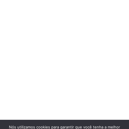
Nós utilizamos cookies para garantir que você tenha a melhor