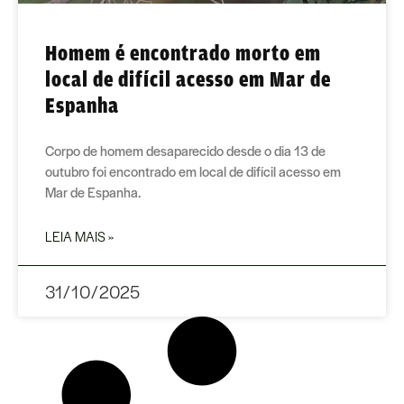
Homem é encontrado morto em
local de difícil acesso em Mar de
Espanha
Corpo de homem desaparecido desde o dia 13 de
outubro foi encontrado em local de difícil acesso em
Mar de Espanha.
LEIA MAIS »
31/10/2025