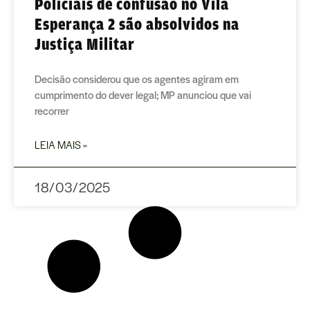
Policiais de confusão no Vila
Esperança 2 são absolvidos na
Justiça Militar
Decisão considerou que os agentes agiram em
cumprimento do dever legal; MP anunciou que vai
recorrer
LEIA MAIS »
18/03/2025