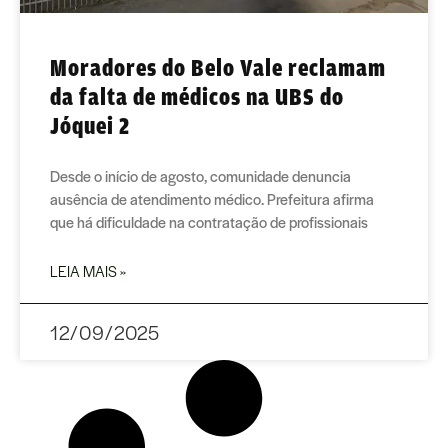
Moradores do Belo Vale reclamam
da falta de médicos na UBS do
Jóquei 2
Desde o início de agosto, comunidade denuncia
ausência de atendimento médico. Prefeitura afirma
que há dificuldade na contratação de profissionais
LEIA MAIS »
12/09/2025