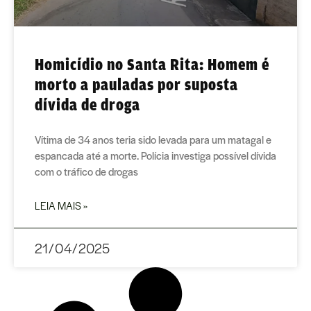
Homicídio no Santa Rita: Homem é
morto a pauladas por suposta
dívida de droga
Vítima de 34 anos teria sido levada para um matagal e
espancada até a morte. Polícia investiga possível dívida
com o tráfico de drogas
LEIA MAIS »
21/04/2025