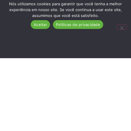
Nós utilizamos cookies para garantir que você tenha a melhor
experiência em nosso site. Se você continua a usar este site,
assumimos que você está satisfeito.
Aceitar
Políticas de privacidade