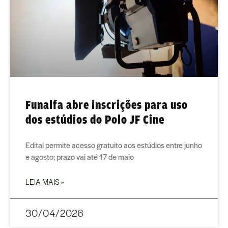
Funalfa abre inscrições para uso
dos estúdios do Polo JF Cine
Edital permite acesso gratuito aos estúdios entre junho
e agosto; prazo vai até 17 de maio
LEIA MAIS »
30/04/2026