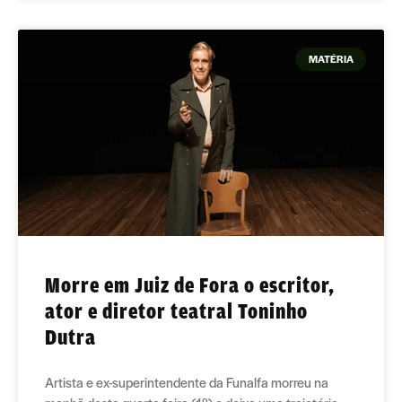
MATÉRIA
Morre em Juiz de Fora o escritor,
ator e diretor teatral Toninho
Dutra
Artista e ex-superintendente da Funalfa morreu na