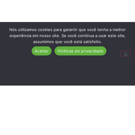
Nós utilizamos cookies para garantir que você tenha a melhor
experiência em nosso site. Se você continua a usar este site,
assumimos que você está satisfeito.
Aceitar
Políticas de privacidade