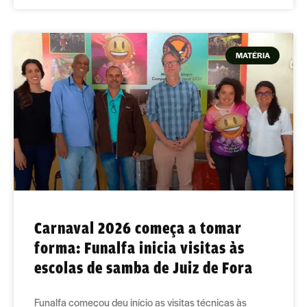
MATÉRIA
Carnaval 2026 começa a tomar
forma: Funalfa inicia visitas às
escolas de samba de Juiz de Fora
Funalfa começou deu início as visitas técnicas às