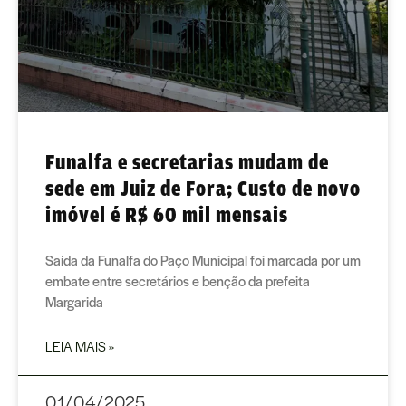
Funalfa e secretarias mudam de
sede em Juiz de Fora; Custo de novo
imóvel é R$ 60 mil mensais
Saída da Funalfa do Paço Municipal foi marcada por um
embate entre secretários e benção da prefeita
Margarida
LEIA MAIS »
01/04/2025