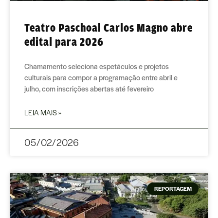
Teatro Paschoal Carlos Magno abre
edital para 2026
Chamamento seleciona espetáculos e projetos
culturais para compor a programação entre abril e
julho, com inscrições abertas até fevereiro
LEIA MAIS »
05/02/2026
REPORTAGEM