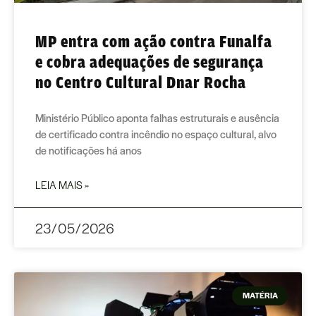
MP entra com ação contra Funalfa
e cobra adequações de segurança
no Centro Cultural Dnar Rocha
Ministério Público aponta falhas estruturais e ausência
de certificado contra incêndio no espaço cultural, alvo
de notificações há anos
LEIA MAIS »
23/05/2026
MATÉRIA