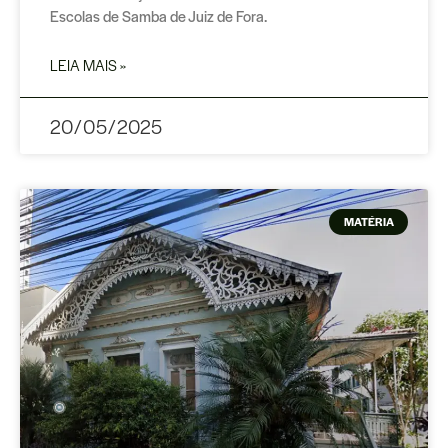
Escolas de Samba de Juiz de Fora.
LEIA MAIS »
20/05/2025
MATÉRIA