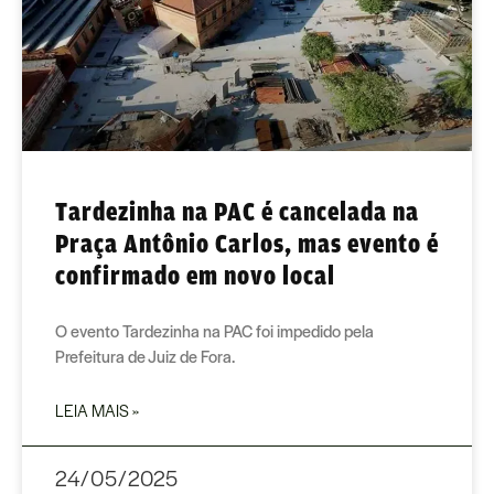
Tardezinha na PAC é cancelada na
Praça Antônio Carlos, mas evento é
confirmado em novo local
O evento Tardezinha na PAC foi impedido pela
Prefeitura de Juiz de Fora.
LEIA MAIS »
24/05/2025