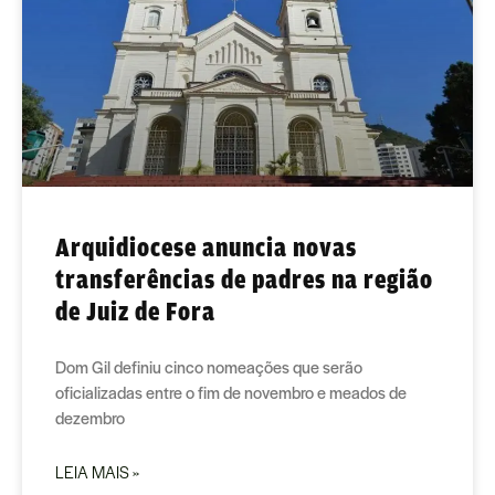
Arquidiocese anuncia novas
transferências de padres na região
de Juiz de Fora
Dom Gil definiu cinco nomeações que serão
oficializadas entre o fim de novembro e meados de
dezembro
LEIA MAIS »