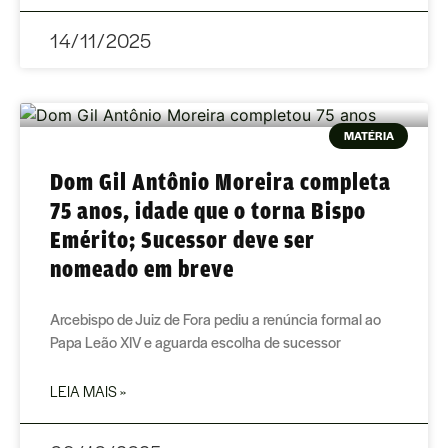
14/11/2025
MATÉRIA
Dom Gil Antônio Moreira completa
75 anos, idade que o torna Bispo
Emérito; Sucessor deve ser
nomeado em breve
Arcebispo de Juiz de Fora pediu a renúncia formal ao
Papa Leão XIV e aguarda escolha de sucessor
LEIA MAIS »