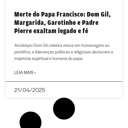
Morte do Papa Francisco: Dom Gil,
Margarida, Garotinho e Padre
Pierre exaltam legado e fé
Arcebispo Dom Gil celebra missa em homenagem ao
pontífice, e lideranças políticas e religiosas destacam a
trajetória espiritual e humana do papa
LEIA MAIS »
21/04/2025