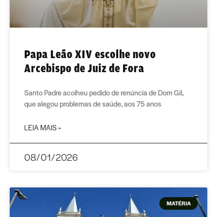
Papa Leão XIV escolhe novo
Arcebispo de Juiz de Fora
Santo Padre acolheu pedido de renúncia de Dom Gil,
que alegou problemas de saúde, aos 75 anos
LEIA MAIS »
08/01/2026
MATÉRIA