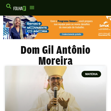
Dom Gil Antônio
Moreira
MATÉRIA