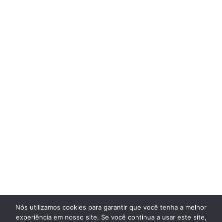
Nós utilizamos cookies para garantir que você tenha a melhor
experiência em nosso site. Se você continua a usar este site,