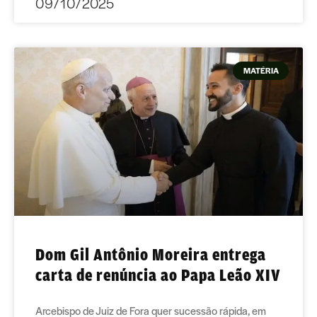
09/10/2025
MATÉRIA
Dom Gil Antônio Moreira entrega
carta de renúncia ao Papa Leão XIV
Arcebispo de Juiz de Fora quer sucessão rápida, em