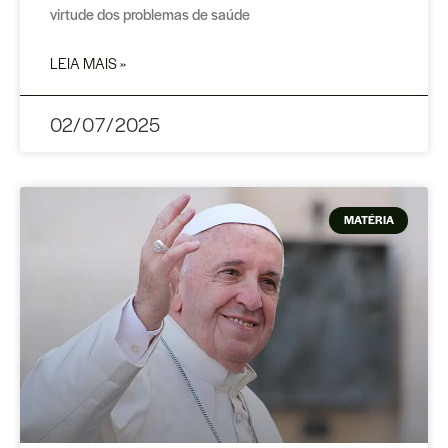
virtude dos problemas de saúde
LEIA MAIS »
02/07/2025
MATÉRIA